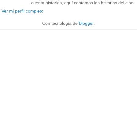
cuenta historias, aquí contamos las historias del cine.
Ver mi perfil completo
Con tecnología de
Blogger
.