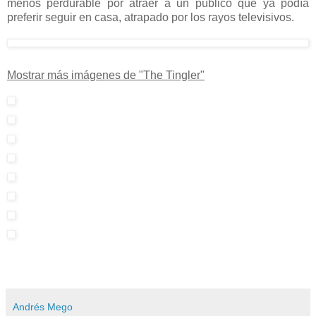
menos perdurable por atraer a un público que ya podía
preferir seguir en casa, atrapado por los rayos televisivos.
Mostrar más imágenes de "The Tingler"
Andrés Mego