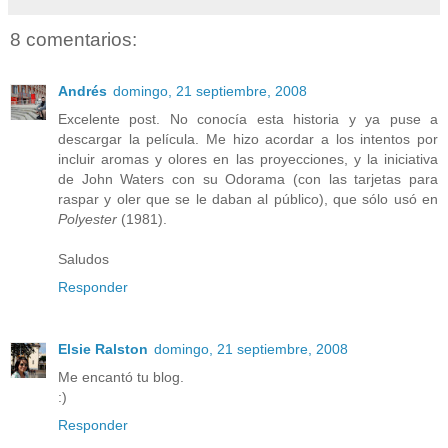
8 comentarios:
Andrés
domingo, 21 septiembre, 2008
Excelente post. No conocía esta historia y ya puse a
descargar la película. Me hizo acordar a los intentos por
incluir aromas y olores en las proyecciones, y la iniciativa
de John Waters con su Odorama (con las tarjetas para
raspar y oler que se le daban al público), que sólo usó en
Polyester
(1981).
Saludos
Responder
Elsie Ralston
domingo, 21 septiembre, 2008
Me encantó tu blog.
:)
Responder