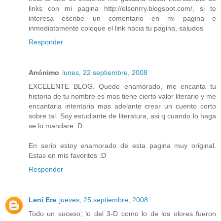
links con mi pagina http://elsonrry.blogspot.com/, si te
interesa escribe un comentario en mi pagina e
inmediatamente coloque el link hacia tu pagina, saludos
Responder
Anónimo
lunes, 22 septiembre, 2008
EXCELENTE BLOG. Quede enamorado, me encanta tu
historia de tu nombre es mas tiene cierto valor literario y me
encantaria intentaria mas adelante crear un cuento corto
sobre tal. Soy estudiante de literatura, asi q cuando lo haga
se lo mandare :D.
En serio estoy enamorado de esta pagina muy original.
Estas en mis favoritos :D
Responder
Leni Ere
jueves, 25 septiembre, 2008
Todo un suceso; lo del 3-D como lo de los olores fueron