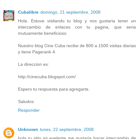
Cubalibre
domingo, 21 septiembre, 2008
Hola. Estuve visitando tu blog y nos gustaria tener un
intercambio de enlaces con tu pagina, que seria
mutuamente beneficioso.
Nuestro blog Cine Cuba recibe de 800 a 1500 visitas diarias
y tiene Pagerank 4.
La direccion es:
http://cinecuba.blogspot.com/
Espero tu respuesta para agregarte.
Saludos
Responder
Unknown
lunes, 22 septiembre, 2008
hola tu sitio es exelente me gustaria hacer intercambio de