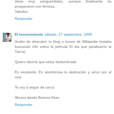
ideas muy vanguardistas, aunque finalmente no
prosperaron con firmeza.
Saludos.
Responder
El inconsistente
sábado, 27 septiembre, 2008
Acabo de descubrir tu blog a traves de Wikipedia (estaba
buscando info sobre la película El día que paralizaron la
Tierra)
Quiero decirte que estoy deslumbrado
Es excelente. Es asombrosa tu dedicación y amor por el
cine
Te voy a seguir de cerca
Abrazo desde Buenos Aires
Responder