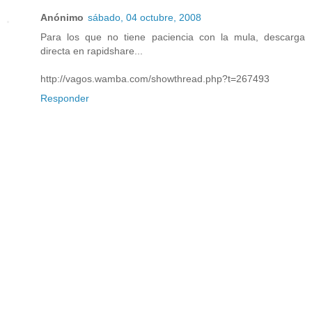
Anónimo
sábado, 04 octubre, 2008
Para los que no tiene paciencia con la mula, descarga
directa en rapidshare...
http://vagos.wamba.com/showthread.php?t=267493
Responder