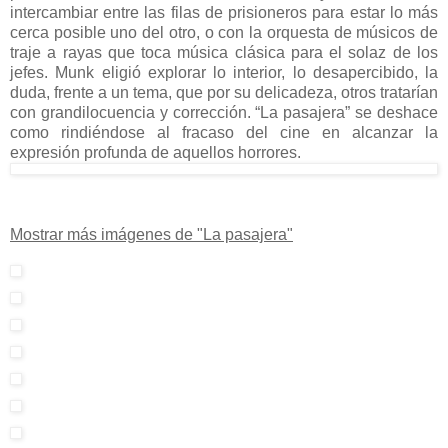
intercambiar entre las filas de prisioneros para estar lo más
cerca posible uno del otro, o con la orquesta de músicos de
traje a rayas que toca música clásica para el solaz de los
jefes. Munk eligió explorar lo interior, lo desapercibido, la
duda, frente a un tema, que por su delicadeza, otros tratarían
con grandilocuencia y corrección. “La pasajera” se deshace
como rindiéndose al fracaso del cine en alcanzar la
expresión profunda de aquellos horrores.
Mostrar más imágenes de "La pasajera"