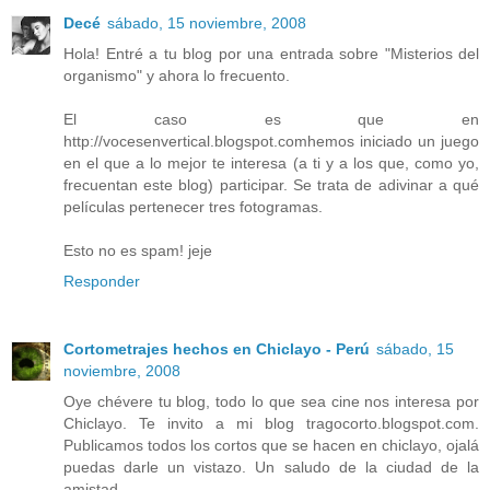
Decé
sábado, 15 noviembre, 2008
Hola! Entré a tu blog por una entrada sobre "Misterios del
organismo" y ahora lo frecuento.
El caso es que en
http://vocesenvertical.blogspot.comhemos iniciado un juego
en el que a lo mejor te interesa (a ti y a los que, como yo,
frecuentan este blog) participar. Se trata de adivinar a qué
películas pertenecer tres fotogramas.
Esto no es spam! jeje
Responder
Cortometrajes hechos en Chiclayo - Perú
sábado, 15
noviembre, 2008
Oye chévere tu blog, todo lo que sea cine nos interesa por
Chiclayo. Te invito a mi blog tragocorto.blogspot.com.
Publicamos todos los cortos que se hacen en chiclayo, ojalá
puedas darle un vistazo. Un saludo de la ciudad de la
amistad