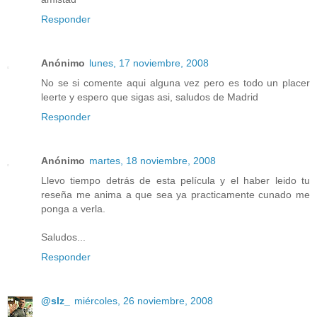
Responder
Anónimo
lunes, 17 noviembre, 2008
No se si comente aqui alguna vez pero es todo un placer
leerte y espero que sigas asi, saludos de Madrid
Responder
Anónimo
martes, 18 noviembre, 2008
Llevo tiempo detrás de esta película y el haber leido tu
reseña me anima a que sea ya practicamente cunado me
ponga a verla.
Saludos...
Responder
@slz_
miércoles, 26 noviembre, 2008