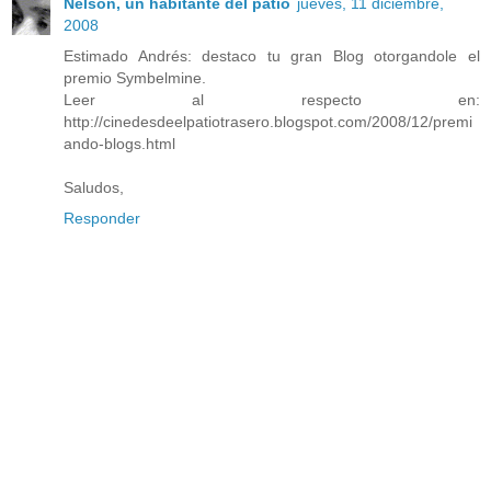
Nelson, un habitante del patio
jueves, 11 diciembre,
2008
Estimado Andrés: destaco tu gran Blog otorgandole el
premio Symbelmine.
Leer al respecto en:
http://cinedesdeelpatiotrasero.blogspot.com/2008/12/premi
ando-blogs.html
Saludos,
Responder