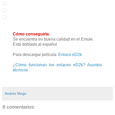
Cómo conseguirla:
Se encuentra en buena calidad en el Emule.
Está doblada al español
Para descargar película:
Enlace eD2k
¿Cómo funcionan los enlaces eD2k? Asuntos
técnicos
Andrés Mego
8 comentarios: