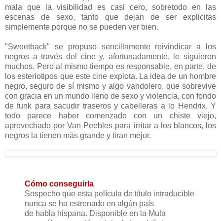
mala que la visibilidad es casi cero, sobretodo en las
escenas de sexo, tanto que dejan de ser explicitas
simplemente porque no se pueden ver bien.
"Sweetback" se propuso sencillamente reivindicar a los
negros a través del cine y, afortunadamente, le siguieron
muchos. Pero al mismo tiempo es responsable, en parte, de
los esteriotipos que este cine explota. La idea de un hombre
negro, seguro de sí mismo y algo vandolero, que sobrevive
con gracia en un mundo lleno de sexo y violencia, con fondo
de funk para sacudir traseros y cabelleras a lo Hendrix. Y
todo parece haber comenzado con un chiste viejo,
aprovechado por Van Peebles para irritar a los blancos, los
negros la tienen más grande y tiran mejor.
Cómo conseguirla
Sospecho que esta película de título intraducible
nunca se ha estrenado en algún país
de habla hispana. Disponible en la Mula