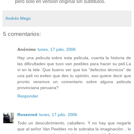
pero sólo en versión original sin subtítulos.
Andrés Mego
5 comentarios:
Anónimo
lunes, 17 julio, 2006
Hay una pelicula sobre esta pelicula, cuenta la historia de
las dificultades que tuvo van peebles para hacer su peli.La
vi en la tele. Que bueno ver que los "defectos técnicos" de
una peli no eviten que des tu opinión, eso quiere decir que
pronto veremos un comentario sobre alguna pelicula
provinciana peruana?
Responder
Rosenrod
lunes, 17 julio, 2006
Todo un descubrimiento, caballero. Y no hay que negarle
que al señor Van Peebles no le sobraba la imaginación... lo