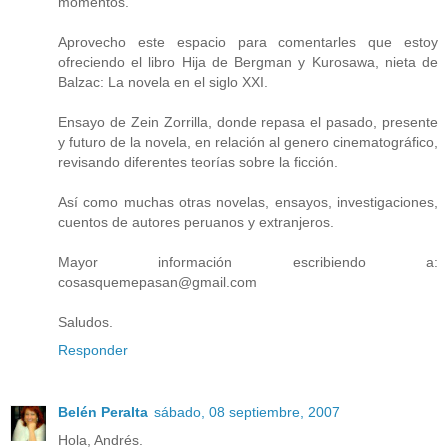
momentos.
Aprovecho este espacio para comentarles que estoy
ofreciendo el libro Hija de Bergman y Kurosawa, nieta de
Balzac: La novela en el siglo XXI.
Ensayo de Zein Zorrilla, donde repasa el pasado, presente
y futuro de la novela, en relación al genero cinematográfico,
revisando diferentes teorías sobre la ficción.
Así como muchas otras novelas, ensayos, investigaciones,
cuentos de autores peruanos y extranjeros.
Mayor información escribiendo a:
cosasquemepasan@gmail.com
Saludos.
Responder
Belén Peralta
sábado, 08 septiembre, 2007
Hola, Andrés.