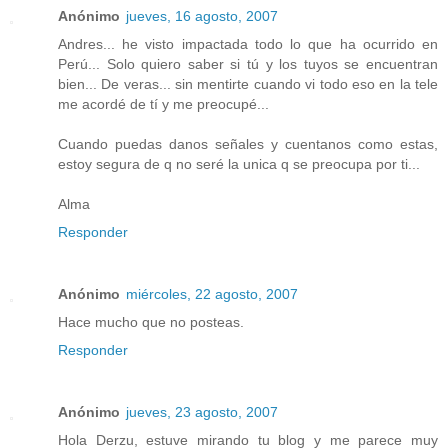
Anónimo
jueves, 16 agosto, 2007
Andres... he visto impactada todo lo que ha ocurrido en
Perú... Solo quiero saber si tú y los tuyos se encuentran
bien... De veras... sin mentirte cuando vi todo eso en la tele
me acordé de tí y me preocupé...
Cuando puedas danos señales y cuentanos como estas,
estoy segura de q no seré la unica q se preocupa por ti...
Alma
Responder
Anónimo
miércoles, 22 agosto, 2007
Hace mucho que no posteas.
Responder
Anónimo
jueves, 23 agosto, 2007
Hola Derzu, estuve mirando tu blog y me parece muy