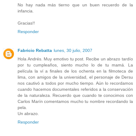
No hay nada más tierno que un buen recuerdo de la
infancia.
Gracias!!
Responder
Fabricio Rebatta
lunes, 30 julio, 2007
Hola Andrés. Muy emotivo tu post. Recibe un abrazo tardío
por tu cumpleaños, siento mucho lo de tu mamá. La
película la ví a finales de los ochenta en la filmoteca de
lima, con amigos de la universidad, el personaje de Dersu
nos cautivó a todos por mucho tiempo. Aún lo recordamos
cuando hacemos documentales referidos a la conservación
de la naturaleza. Recuerdo que cuando te conocimos con
Carlos Marín comentamos mucho tu nombre recordando la
pela.
Un abrazo.
Responder