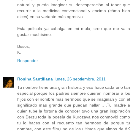
natural y puedo imaginar su desesperación al tener que
recurrir a la medicina convencional y encima (cómo bien
dices) en su variante más agresiva.
Esta película ya cabalga en mi mula, creo que me va a
gustar muchísimo.
Besos,
K.
Responder
Rosina Santillana
lunes, 26 septiembre, 2011
Tu nombre tiene una gran historia y eso hace cada uno tan
especial porque los padres siempre quieren nombrar a los
hijos con el nombre mas hermoso que se imaginan y con el
significado mas grande que puedan hallar .. .Tu madre a
quien tube la fortuna de conocer tuvo una gran inspiración
con Derzu toda la poesía de Kurozava nos conmovió como
tu lo haces con el recuento tan hermoso de porque tu
nombre, con este film,uno de los ultimos que vimos de AK