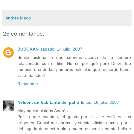
Andrés Mego
25 comentarios:
BUDOKAN
sábado, 14 julio, 2007
Bonita historia la que cuentas acerca de tu nombre
relacionado con el film. No sé por qué pero Derzu fue
también una de las primeras películas que recuerdo haber
visto. Saludos!
Responder
Nelson, un habitante del patio
lunes, 16 julio, 2007
Muy bonita historia Andrés.
Por lo que cuentas, el gusto por el cine está en tus
orígenes. Genial me parece, y si esta afición nace a partir
del legado de nuestra alma mater, es sencillamente bello e