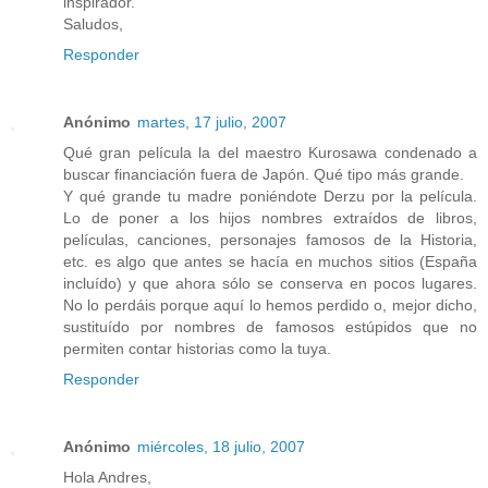
inspirador.
Saludos,
Responder
Anónimo
martes, 17 julio, 2007
Qué gran película la del maestro Kurosawa condenado a
buscar financiación fuera de Japón. Qué tipo más grande.
Y qué grande tu madre poniéndote Derzu por la película.
Lo de poner a los hijos nombres extraídos de libros,
películas, canciones, personajes famosos de la Historia,
etc. es algo que antes se hacía en muchos sitios (España
incluído) y que ahora sólo se conserva en pocos lugares.
No lo perdáis porque aquí lo hemos perdido o, mejor dicho,
sustituído por nombres de famosos estúpidos que no
permiten contar historias como la tuya.
Responder
Anónimo
miércoles, 18 julio, 2007
Hola Andres,