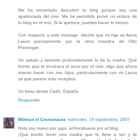
Me ha encantado descubrir tu blog porque soy una
apasionada del cine. Me he permitido poner un enlace de
tu blog en el mío. Si te apetece, puedes hacer lo mismo.
Con respecto a este mensaje, decirte que mi hija se llama
Laura precisamente por la obra maestra de Otto
Preminger...
Un saludo y lamento profundamente lo de tu madre. Qué
bonito que te inculcara el amor por el cine, algo que ahora
intento hacer con mis hijos, particularmente con mi Laura
ya que parece más receptiva.
Un beso desde Cádiz, España.
Responder
Möbius el Crononauta
miércoles, 19 septiembre, 2007
Hola soy nuevo por aquí, enhorabuena por el blog.
¡Qué bonito tener una madre que te lleve a ver y te