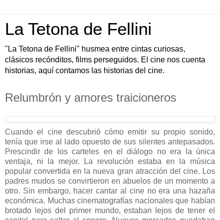
La Tetona de Fellini
"La Tetona de Fellini" husmea entre cintas curiosas,
clásicos recónditos, films perseguidos. El cine nos cuenta
historias, aquí contamos las historias del cine.
Relumbrón y amores traicioneros
Cuando el cine descubrió cómo emitir su propio sonido,
tenía que irse al lado opuesto de sus silentes antepasados.
Prescindir de los carteles en el diálogo no era la única
ventaja, ni la mejor. La revolución estaba en la música
popular convertida en la nueva gran atracción del cine. Los
padres mudos se convirtieron en abuelos de un momento a
otro. Sin embargo, hacer cantar al cine no era una hazaña
económica. Muchas cinematografías nacionales que habían
brotado lejos del primer mundo, estaban lejos de tener el