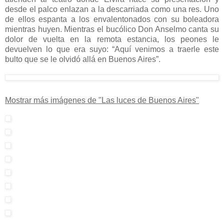
desde el palco enlazan a la descarriada como una res. Uno
de ellos espanta a los envalentonados con su boleadora
mientras huyen. Mientras el bucólico Don Anselmo canta su
dolor de vuelta en la remota estancia, los peones le
devuelven lo que era suyo: “Aquí venimos a traerle este
bulto que se le olvidó allá en Buenos Aires”.
Mostrar más imágenes de "Las luces de Buenos Aires"