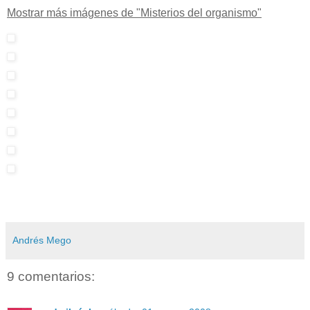
Mostrar más imágenes de "Misterios del organismo"
Andrés Mego
9 comentarios: