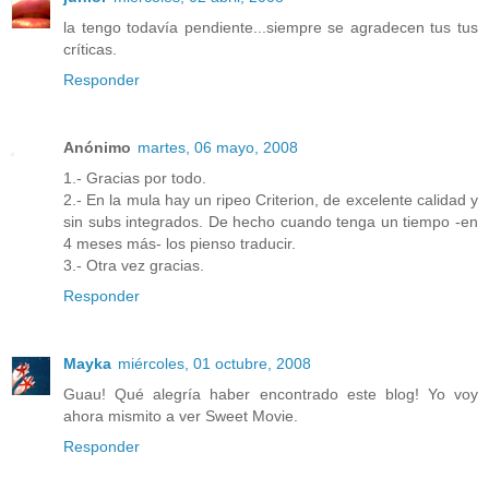
la tengo todavía pendiente...siempre se agradecen tus tus
críticas.
Responder
Anónimo
martes, 06 mayo, 2008
1.- Gracias por todo.
2.- En la mula hay un ripeo Criterion, de excelente calidad y
sin subs integrados. De hecho cuando tenga un tiempo -en
4 meses más- los pienso traducir.
3.- Otra vez gracias.
Responder
Mayka
miércoles, 01 octubre, 2008
Guau! Qué alegría haber encontrado este blog! Yo voy
ahora mismito a ver Sweet Movie.
Responder