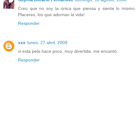
Creo que no soy la única que piensa y siente lo mismo.
Placeres, los que adornan la vida!
Responder
xxx
lunes, 27 abril, 2009
vi esta pela hace poco. muy divertida. me encantó.
Responder