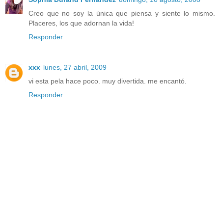
Creo que no soy la única que piensa y siente lo mismo.
Placeres, los que adornan la vida!
Responder
xxx
lunes, 27 abril, 2009
vi esta pela hace poco. muy divertida. me encantó.
Responder