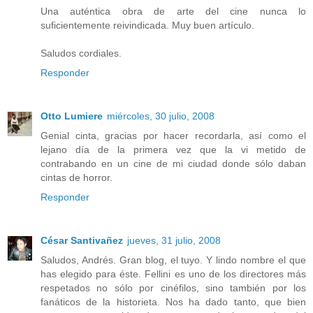
Una auténtica obra de arte del cine nunca lo
suficientemente reivindicada. Muy buen artículo.
Saludos cordiales.
Responder
Otto Lumiere
miércoles, 30 julio, 2008
Genial cinta, gracias por hacer recordarla, así como el
lejano día de la primera vez que la vi metido de
contrabando en un cine de mi ciudad donde sólo daban
cintas de horror.
Responder
César Santivañez
jueves, 31 julio, 2008
Saludos, Andrés. Gran blog, el tuyo. Y lindo nombre el que
has elegido para éste. Fellini es uno de los directores más
respetados no sólo por cinéfilos, sino también por los
fanáticos de la historieta. Nos ha dado tanto, que bien