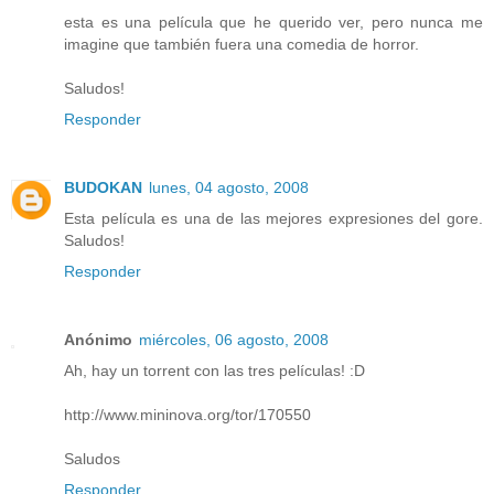
esta es una película que he querido ver, pero nunca me
imagine que también fuera una comedia de horror.
Saludos!
Responder
BUDOKAN
lunes, 04 agosto, 2008
Esta película es una de las mejores expresiones del gore.
Saludos!
Responder
Anónimo
miércoles, 06 agosto, 2008
Ah, hay un torrent con las tres películas! :D
http://www.mininova.org/tor/170550
Saludos
Responder