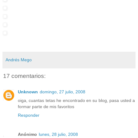
Andrés Mego
17 comentarios:
Unknown
domingo, 27 julio, 2008
oiga, cuantas tetas he encontrado en su blog, pasa usted a
formar parte de mis favoritos
Responder
Anónimo
lunes, 28 julio, 2008