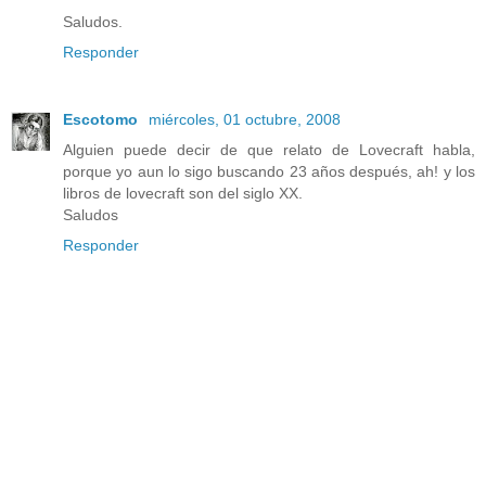
Saludos.
Responder
Escotomo
miércoles, 01 octubre, 2008
Alguien puede decir de que relato de Lovecraft habla,
porque yo aun lo sigo buscando 23 años después, ah! y los
libros de lovecraft son del siglo XX.
Saludos
Responder