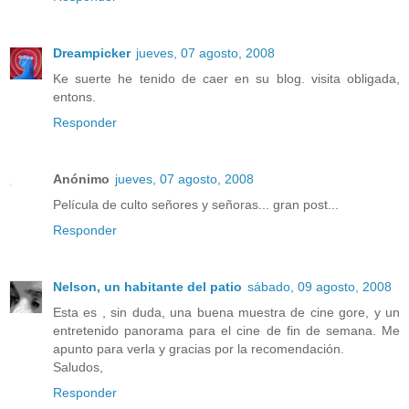
Dreampicker
jueves, 07 agosto, 2008
Ke suerte he tenido de caer en su blog. visita obligada,
entons.
Responder
Anónimo
jueves, 07 agosto, 2008
Película de culto señores y señoras... gran post...
Responder
Nelson, un habitante del patio
sábado, 09 agosto, 2008
Esta es , sin duda, una buena muestra de cine gore, y un
entretenido panorama para el cine de fin de semana. Me
apunto para verla y gracias por la recomendación.
Saludos,
Responder