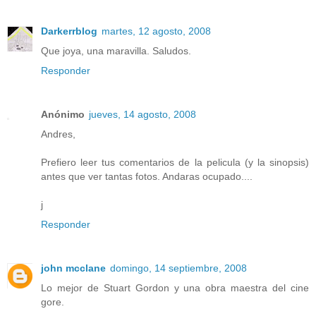
Darkerrblog
martes, 12 agosto, 2008
Que joya, una maravilla. Saludos.
Responder
Anónimo
jueves, 14 agosto, 2008
Andres,
Prefiero leer tus comentarios de la pelicula (y la sinopsis)
antes que ver tantas fotos. Andaras ocupado....
j
Responder
john mcclane
domingo, 14 septiembre, 2008
Lo mejor de Stuart Gordon y una obra maestra del cine
gore.