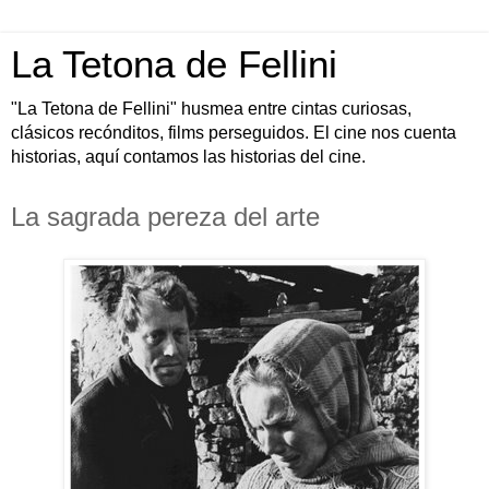
La Tetona de Fellini
"La Tetona de Fellini" husmea entre cintas curiosas,
clásicos recónditos, films perseguidos. El cine nos cuenta
historias, aquí contamos las historias del cine.
La sagrada pereza del arte