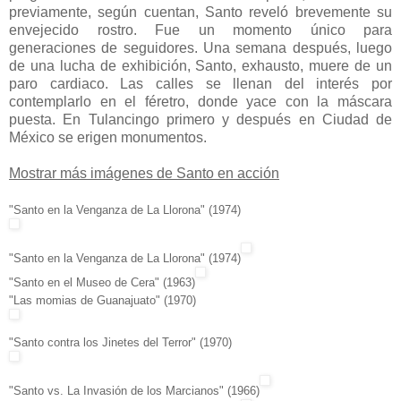
previamente, según cuentan, Santo reveló brevemente su
envejecido rostro. Fue un momento único para
generaciones de seguidores. Una semana después, luego
de una lucha de exhibición, Santo, exhausto, muere de un
paro cardiaco. Las calles se llenan del interés por
contemplarlo en el féretro, donde yace con la máscara
puesta. En Tulancingo primero y después en Ciudad de
México se erigen monumentos.
Mostrar más imágenes de Santo en acción
"Santo en la Venganza de La Llorona" (1974)
"Santo en la Venganza de La Llorona" (1974)
"Santo en el Museo de Cera" (1963)
"Las momias de Guanajuato" (1970)
"Santo contra los Jinetes del Terror" (1970)
"Santo vs. La Invasión de los Marcianos" (1966)