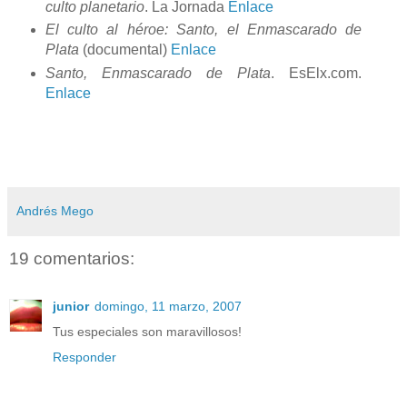
culto planetario
. La Jornada
Enlace
El culto al héroe: Santo, el Enmascarado de
Plata
(documental)
Enlace
Santo, Enmascarado de Plata
. EsElx.com.
Enlace
Andrés Mego
19 comentarios:
junior
domingo, 11 marzo, 2007
Tus especiales son maravillosos!
Responder