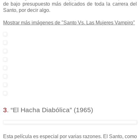
de bajo presupuesto más delicados de toda la carrera del
Santo, por decir algo.
Mostrar más imágenes de "Santo Vs. Las Mujeres Vampiro"
3
. “El Hacha Diabólica” (1965)
Esta película es especial por varias razones. El Santo, como