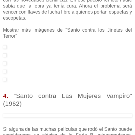
sabía que la lepra ya tenía cura. Ahora el problema será
vencer con llaves de lucha libre a quienes portan espuelas y
escopetas.
Mostrar más imágenes de "Santo contra los Jinetes del
Terror"
4.
“Santo contra Las Mujeres Vampiro”
(1962)
Si alguna de las muchas películas que rodó el Santo puede