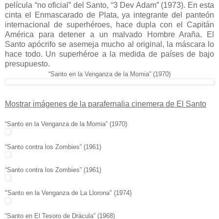
película “no oficial” del Santo, “3 Dev Adam” (1973). En esta
cinta el Enmascarado de Plata, ya integrante del panteón
internacional de superhéroes, hace dupla con el Capitán
América para detener a un malvado Hombre Araña. El
Santo apócrifo se asemeja mucho al original, la máscara lo
hace todo. Un superhéroe a la medida de países de bajo
presupuesto.
“Santo en la Venganza de la Momia” (1970)
Mostrar imágenes de la parafernalia cinemera de El Santo
“Santo en la Venganza de la Momia” (1970)
“Santo contra los Zombies” (1961)
“Santo contra los Zombies” (1961)
"Santo en la Venganza de La Llorona" (1974)
“Santo en El Tesoro de Drácula” (1968)