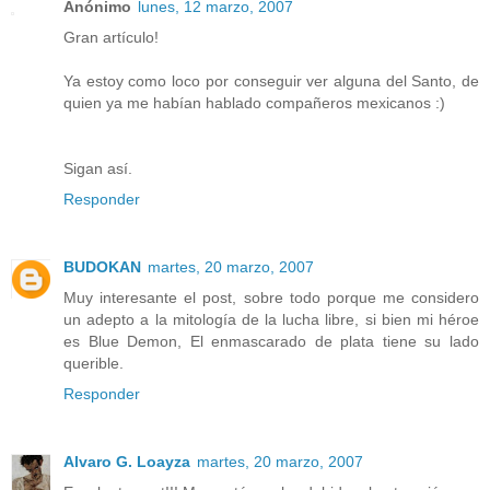
Anónimo
lunes, 12 marzo, 2007
Gran artículo!
Ya estoy como loco por conseguir ver alguna del Santo, de
quien ya me habían hablado compañeros mexicanos :)
Sigan así.
Responder
BUDOKAN
martes, 20 marzo, 2007
Muy interesante el post, sobre todo porque me considero
un adepto a la mitología de la lucha libre, si bien mi héroe
es Blue Demon, El enmascarado de plata tiene su lado
querible.
Responder
Alvaro G. Loayza
martes, 20 marzo, 2007