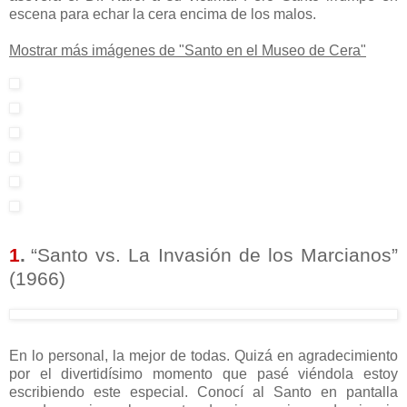
escena para echar la cera encima de los malos.
Mostrar más imágenes de "Santo en el Museo de Cera"
1
.
“Santo vs. La Invasión de los Marcianos”
(1966)
En lo personal, la mejor de todas. Quizá en agradecimiento
por el divertidísimo momento que pasé viéndola estoy
escribiendo este especial. Conocí al Santo en pantalla