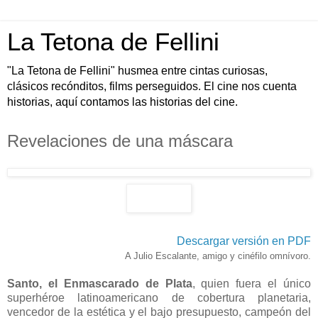
La Tetona de Fellini
"La Tetona de Fellini" husmea entre cintas curiosas,
clásicos recónditos, films perseguidos. El cine nos cuenta
historias, aquí contamos las historias del cine.
Revelaciones de una máscara
Descargar versión en PDF
A Julio Escalante, amigo y cinéfilo omnívoro.
Santo, el Enmascarado de Plata
, quien fuera el único
superhéroe latinoamericano de cobertura planetaria,
vencedor de la estética y el bajo presupuesto, campeón del