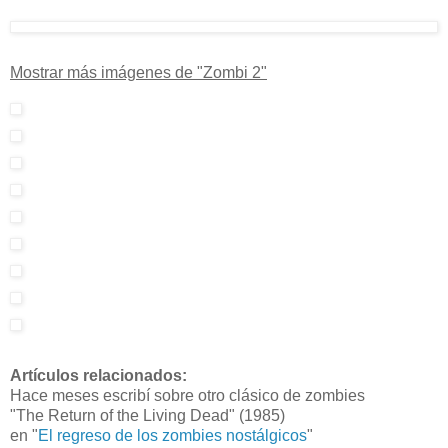
Mostrar más imágenes de "Zombi 2"
Artículos relacionados:
Hace meses escribí sobre otro clásico de zombies
"The Return of the Living Dead" (1985)
en "
El regreso de los zombies nostálgicos
"