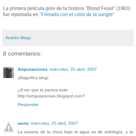
La primera película
gore
de la historia "Blood Feast" (1963)
fue reportada en "
Filmada con el color de la sangre
"
Andrés Mego
8 comentarios:
Amputaciones
miércoles, 25 abril, 2007
¡Magnífico blog!
¿A ver que te parece éste:
http://amputaciones.blogspot.com?
Responder
werte
miércoles, 25 abril, 2007
La escena de la chica bajo el agua es de antología, y la