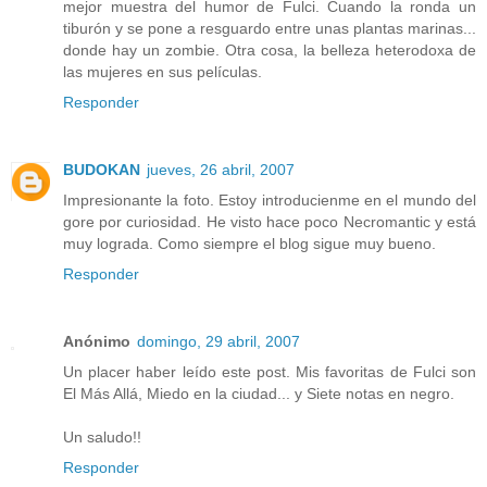
mejor muestra del humor de Fulci. Cuando la ronda un
tiburón y se pone a resguardo entre unas plantas marinas...
donde hay un zombie. Otra cosa, la belleza heterodoxa de
las mujeres en sus películas.
Responder
BUDOKAN
jueves, 26 abril, 2007
Impresionante la foto. Estoy introducienme en el mundo del
gore por curiosidad. He visto hace poco Necromantic y está
muy lograda. Como siempre el blog sigue muy bueno.
Responder
Anónimo
domingo, 29 abril, 2007
Un placer haber leído este post. Mis favoritas de Fulci son
El Más Allá, Miedo en la ciudad... y Siete notas en negro.
Un saludo!!
Responder