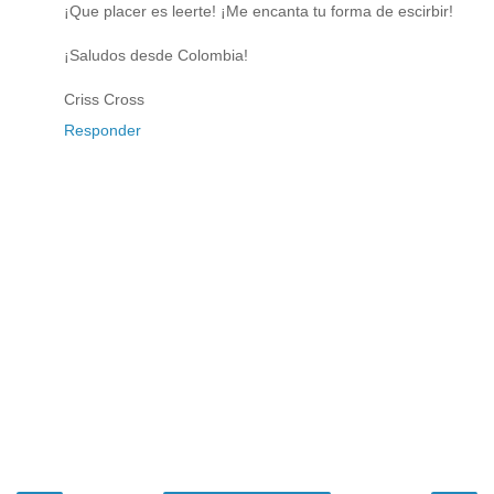
¡Que placer es leerte! ¡Me encanta tu forma de escirbir!
¡Saludos desde Colombia!
Criss Cross
Responder