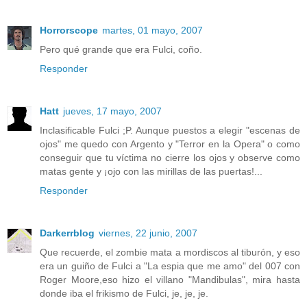
Horrorscope
martes, 01 mayo, 2007
Pero qué grande que era Fulci, coño.
Responder
Hatt
jueves, 17 mayo, 2007
Inclasificable Fulci ;P. Aunque puestos a elegir "escenas de
ojos" me quedo con Argento y "Terror en la Opera" o como
conseguir que tu víctima no cierre los ojos y observe como
matas gente y ¡ojo con las mirillas de las puertas!...
Responder
Darkerrblog
viernes, 22 junio, 2007
Que recuerde, el zombie mata a mordiscos al tiburón, y eso
era un guiño de Fulci a "La espia que me amo" del 007 con
Roger Moore,eso hizo el villano "Mandibulas", mira hasta
donde iba el frikismo de Fulci, je, je, je.