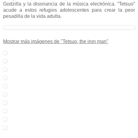
Godzilla y la disonancia de la música electrónica. “Tetsuo”
acude a estos refugios adolescentes para crear la peor
pesadilla de la vida adulta.
Mostrar más imágenes de "Tetsuo, the iron man"