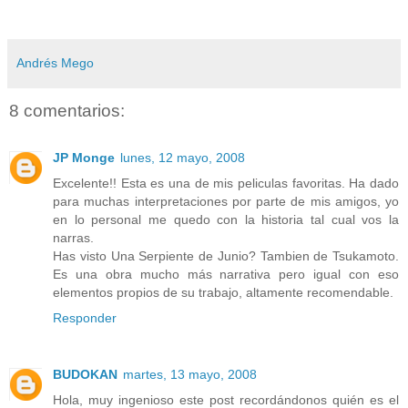
Andrés Mego
8 comentarios:
JP Monge
lunes, 12 mayo, 2008
Excelente!! Esta es una de mis peliculas favoritas. Ha dado
para muchas interpretaciones por parte de mis amigos, yo
en lo personal me quedo con la historia tal cual vos la
narras.
Has visto Una Serpiente de Junio? Tambien de Tsukamoto.
Es una obra mucho más narrativa pero igual con eso
elementos propios de su trabajo, altamente recomendable.
Responder
BUDOKAN
martes, 13 mayo, 2008
Hola, muy ingenioso este post recordándonos quién es el