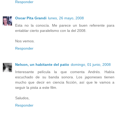
Responder
Oscar Pita Grandi
lunes, 26 mayo, 2008
Esta no la conocía. Me parece un buen referente para
entablar cierto paralelismo con la del 2008.
Nos vemos.
Responder
Nelson, un habitante del patio
domingo, 01 junio, 2008
Interesante película la que comenta Andrés. Había
escuchado de su banda sonora. Los japoneses tienen
mucho que decir en ciencia ficción, así que le vamos a
seguir la pista a este film.
Saludos,
Responder