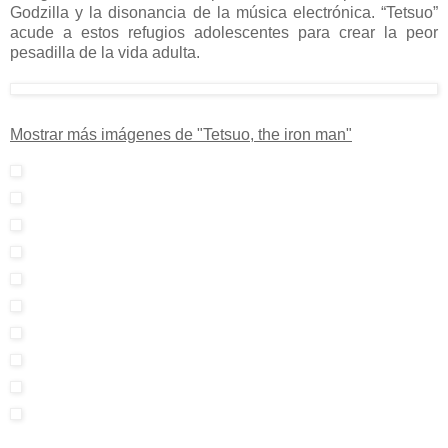
Godzilla y la disonancia de la música electrónica. “Tetsuo”
acude a estos refugios adolescentes para crear la peor
pesadilla de la vida adulta.
Mostrar más imágenes de "Tetsuo, the iron man"