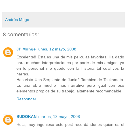
Andrés Mego
8 comentarios:
JP Monge
lunes, 12 mayo, 2008
Excelente!! Esta es una de mis peliculas favoritas. Ha dado
para muchas interpretaciones por parte de mis amigos, yo
en lo personal me quedo con la historia tal cual vos la
narras.
Has visto Una Serpiente de Junio? Tambien de Tsukamoto.
Es una obra mucho más narrativa pero igual con eso
elementos propios de su trabajo, altamente recomendable.
Responder
BUDOKAN
martes, 13 mayo, 2008
Hola, muy ingenioso este post recordándonos quién es el