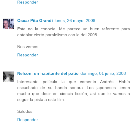
Responder
Oscar Pita Grandi
lunes, 26 mayo, 2008
Esta no la conocía. Me parece un buen referente para
entablar cierto paralelismo con la del 2008.
Nos vemos.
Responder
Nelson, un habitante del patio
domingo, 01 junio, 2008
Interesante película la que comenta Andrés. Había
escuchado de su banda sonora. Los japoneses tienen
mucho que decir en ciencia ficción, así que le vamos a
seguir la pista a este film.
Saludos,
Responder