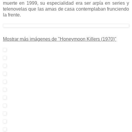
muerte en 1999, su especialidad era ser arpía en series y
telenovelas que las amas de casa contemplaban frunciendo
la frente.
Mostrar más imágenes de "Honeymoon Killers (1970)"