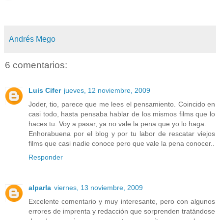
Andrés Mego
6 comentarios:
Luis Cifer
jueves, 12 noviembre, 2009
Joder, tio, parece que me lees el pensamiento. Coincido en
casi todo, hasta pensaba hablar de los mismos films que lo
haces tu. Voy a pasar, ya no vale la pena que yo lo haga.
Enhorabuena por el blog y por tu labor de rescatar viejos
films que casi nadie conoce pero que vale la pena conocer..
Responder
alparla
viernes, 13 noviembre, 2009
Excelente comentario y muy interesante, pero con algunos
errores de imprenta y redacción que sorprenden tratándose