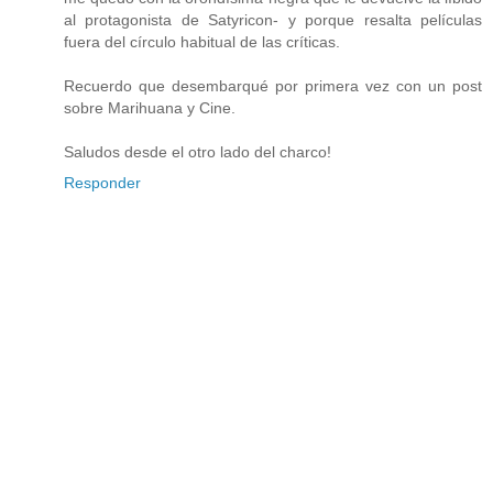
al protagonista de Satyricon- y porque resalta películas
fuera del círculo habitual de las críticas.
Recuerdo que desembarqué por primera vez con un post
sobre Marihuana y Cine.
Saludos desde el otro lado del charco!
Responder