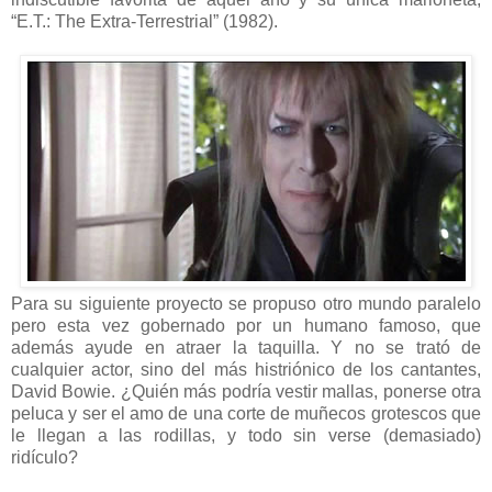
“E.T.: The Extra-Terrestrial” (1982).
Para su siguiente proyecto se propuso otro mundo paralelo
pero esta vez gobernado por un humano famoso, que
además ayude en atraer la taquilla. Y no se trató de
cualquier actor, sino del más histriónico de los cantantes,
David Bowie. ¿Quién más podría vestir mallas, ponerse otra
peluca y ser el amo de una corte de muñecos grotescos que
le llegan a las rodillas, y todo sin verse (demasiado)
ridículo?