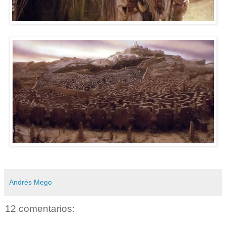
Andrés Mego
12 comentarios: