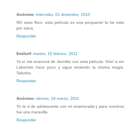
Anónimo
miércoles, 01 diciembre, 2010
NO seas floro, esta película es una porqueria! la he visto
por siaca.
Responder
EmilioH
martes, 15 febrero, 2011
Yo sí me enamoré de Jennifer con esta película. Volví a ver
Laberinto hace poco y sigue teniendo la misma magia.
Saludos.
Responder
Anónimo
viernes, 18 marzo, 2011
Yo la vi de adolescente con mi enamorada y para nosotros
fue una maravilla.
Responder