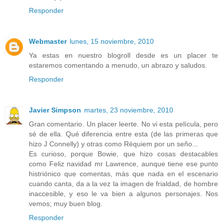
Responder
Webmaster
lunes, 15 noviembre, 2010
Ya estas en nuestro blogroll desde es un placer te
estaremos comentando a menudo, un abrazo y saludos.
Responder
Javier Simpson
martes, 23 noviembre, 2010
Gran comentario. Un placer leerte. No vi esta película, pero
sé de ella. Qué diferencia entre esta (de las primeras que
hizo J Connelly) y otras como Réquiem por un seño...
Es curioso, porque Bowie, que hizo cosas destacables
como Feliz navidad mr Lawrence, aunque tiene ese punto
histriónico que comentas, más que nada en el escenario
cuando canta, da a la vez la imagen de frialdad, de hombre
inaccesible, y eso le va bien a algunos personajes. Nos
vemos; muy buen blog.
Responder