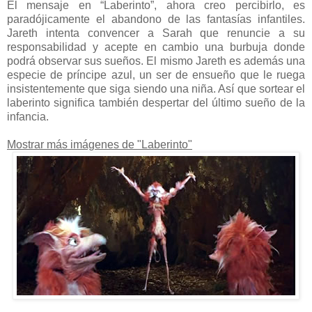
El mensaje en “Laberinto”, ahora creo percibirlo, es
paradójicamente el abandono de las fantasías infantiles.
Jareth intenta convencer a Sarah que renuncie a su
responsabilidad y acepte en cambio una burbuja donde
podrá observar sus sueños. El mismo Jareth es además una
especie de príncipe azul, un ser de ensueño que le ruega
insistentemente que siga siendo una niña. Así que sortear el
laberinto significa también despertar del último sueño de la
infancia.
Mostrar más imágenes de "Laberinto"