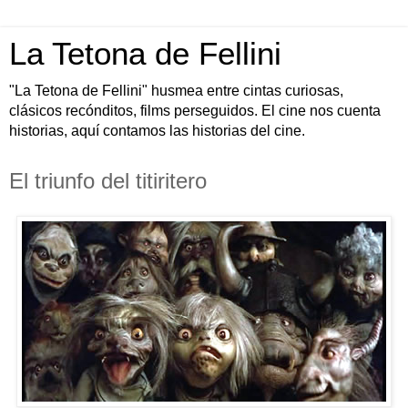
La Tetona de Fellini
"La Tetona de Fellini" husmea entre cintas curiosas,
clásicos recónditos, films perseguidos. El cine nos cuenta
historias, aquí contamos las historias del cine.
El triunfo del titiritero