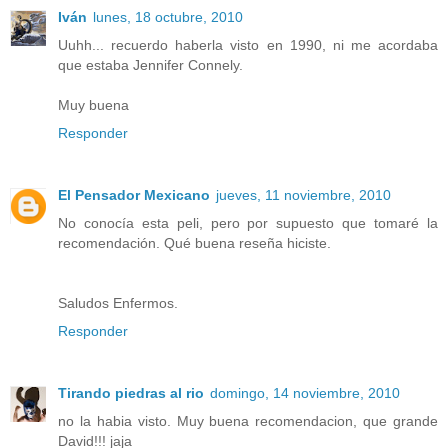
Iván
lunes, 18 octubre, 2010
Uuhh... recuerdo haberla visto en 1990, ni me acordaba
que estaba Jennifer Connely.
Muy buena
Responder
El Pensador Mexicano
jueves, 11 noviembre, 2010
No conocía esta peli, pero por supuesto que tomaré la
recomendación. Qué buena reseña hiciste.
Saludos Enfermos.
Responder
Tirando piedras al rio
domingo, 14 noviembre, 2010
no la habia visto. Muy buena recomendacion, que grande
David!!! jaja