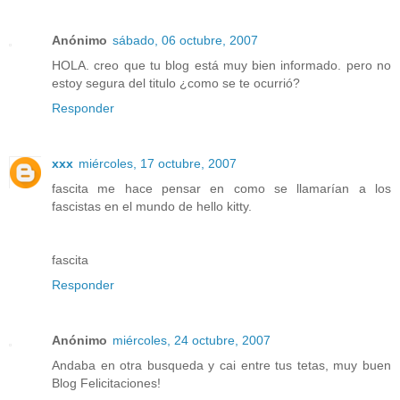
Anónimo
sábado, 06 octubre, 2007
HOLA. creo que tu blog está muy bien informado. pero no
estoy segura del titulo ¿como se te ocurrió?
Responder
xxx
miércoles, 17 octubre, 2007
fascita me hace pensar en como se llamarían a los
fascistas en el mundo de hello kitty.
fascita
Responder
Anónimo
miércoles, 24 octubre, 2007
Andaba en otra busqueda y cai entre tus tetas, muy buen
Blog Felicitaciones!