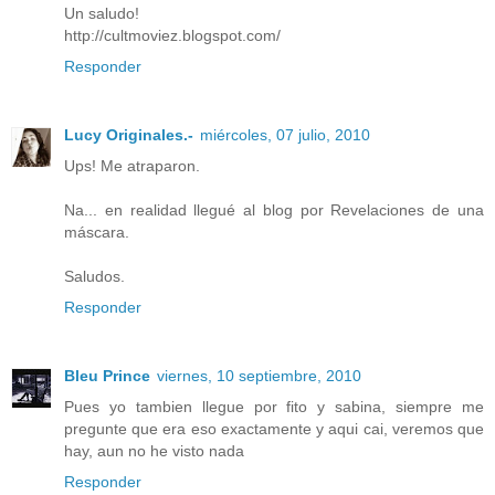
Un saludo!
http://cultmoviez.blogspot.com/
Responder
Lucy Originales.-
miércoles, 07 julio, 2010
Ups! Me atraparon.
Na... en realidad llegué al blog por Revelaciones de una
máscara.
Saludos.
Responder
Bleu Prince
viernes, 10 septiembre, 2010
Pues yo tambien llegue por fito y sabina, siempre me
pregunte que era eso exactamente y aqui cai, veremos que
hay, aun no he visto nada
Responder