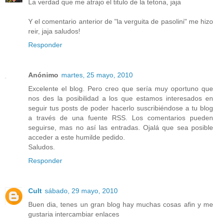
La verdad que me atrajo el titulo de la tetona, jaja
Y el comentario anterior de "la verguita de pasolini" me hizo
reir, jaja saludos!
Responder
Anónimo
martes, 25 mayo, 2010
Excelente el blog. Pero creo que sería muy oportuno que
nos des la posibilidad a los que estamos interesados en
seguir tus posts de poder hacerlo suscribiéndose a tu blog
a través de una fuente RSS. Los comentarios pueden
seguirse, mas no así las entradas. Ojalá que sea posible
acceder a este humilde pedido.
Saludos.
Responder
Cult
sábado, 29 mayo, 2010
Buen dia, tenes un gran blog hay muchas cosas afin y me
gustaria intercambiar enlaces