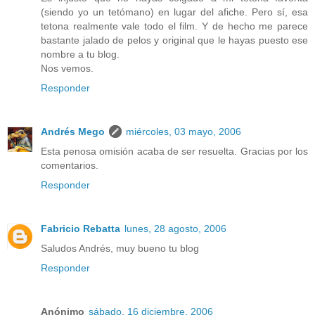
(siendo yo un tetómano) en lugar del afiche. Pero sí, esa
tetona realmente vale todo el film. Y de hecho me parece
bastante jalado de pelos y original que le hayas puesto ese
nombre a tu blog.
Nos vemos.
Responder
Andrés Mego
miércoles, 03 mayo, 2006
Esta penosa omisión acaba de ser resuelta. Gracias por los
comentarios.
Responder
Fabricio Rebatta
lunes, 28 agosto, 2006
Saludos Andrés, muy bueno tu blog
Responder
Anónimo
sábado, 16 diciembre, 2006