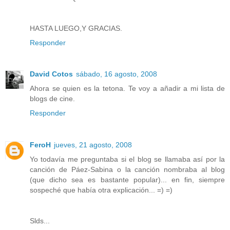
HASTA LUEGO,Y GRACIAS.
Responder
David Cotos
sábado, 16 agosto, 2008
Ahora se quien es la tetona. Te voy a añadir a mi lista de
blogs de cine.
Responder
FeroH
jueves, 21 agosto, 2008
Yo todavía me preguntaba si el blog se llamaba así por la
canción de Páez-Sabina o la canción nombraba al blog
(que dicho sea es bastante popular)... en fin, siempre
sospeché que había otra explicación... =) =)
Slds...