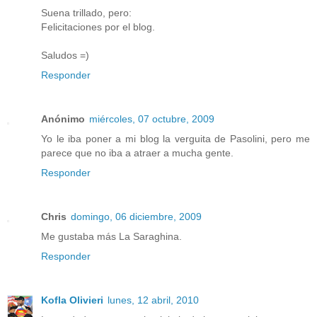
Suena trillado, pero:
Felicitaciones por el blog.
Saludos =)
Responder
Anónimo
miércoles, 07 octubre, 2009
Yo le iba poner a mi blog la verguita de Pasolini, pero me
parece que no iba a atraer a mucha gente.
Responder
Chris
domingo, 06 diciembre, 2009
Me gustaba más La Saraghina.
Responder
Kofla Olivieri
lunes, 12 abril, 2010