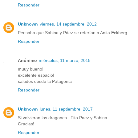
Responder
Unknown
viernes, 14 septiembre, 2012
Pensaba que Sabina y Páez se referían a Anita Eckberg.
Responder
Anónimo
miércoles, 11 marzo, 2015
muuy bueno!
excelente espacio!
saludos desde la Patagonia
Responder
Unknown
lunes, 11 septiembre, 2017
Si volvieran los dragones.. Fito Paez y Sabina.
Gracias!
Responder