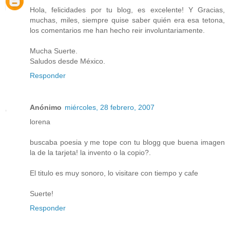
Hola, felicidades por tu blog, es excelente! Y Gracias,
muchas, miles, siempre quise saber quién era esa tetona,
los comentarios me han hecho reir involuntariamente.
Mucha Suerte.
Saludos desde México.
Responder
Anónimo
miércoles, 28 febrero, 2007
lorena
buscaba poesia y me tope con tu blogg que buena imagen
la de la tarjeta! la invento o la copio?.
El titulo es muy sonoro, lo visitare con tiempo y cafe
Suerte!
Responder