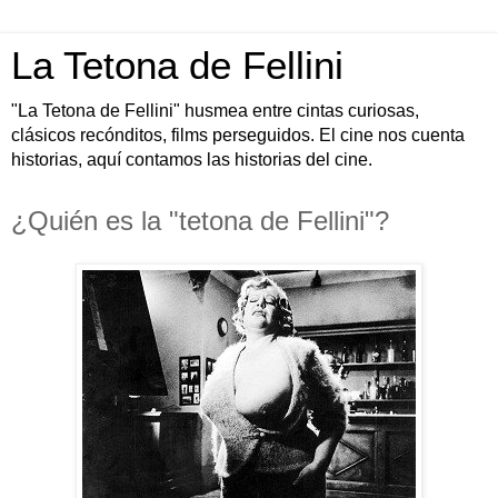
La Tetona de Fellini
"La Tetona de Fellini" husmea entre cintas curiosas,
clásicos recónditos, films perseguidos. El cine nos cuenta
historias, aquí contamos las historias del cine.
¿Quién es la "tetona de Fellini"?