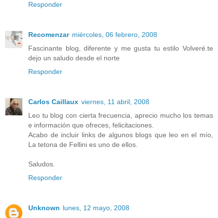
Responder
Recomenzar
miércoles, 06 febrero, 2008
Fascinante blog, diferente y me gusta tu estilo Volveré.te
dejo un saludo desde el norte
Responder
Carlos Caillaux
viernes, 11 abril, 2008
Leo tu blog con cierta frecuencia, aprecio mucho los temas
e información que ofreces, felicitaciones.
Acabo de incluir links de algunos blogs que leo en el mío,
La tetona de Fellini es uno de ellos.
Saludos.
Responder
Unknown
lunes, 12 mayo, 2008