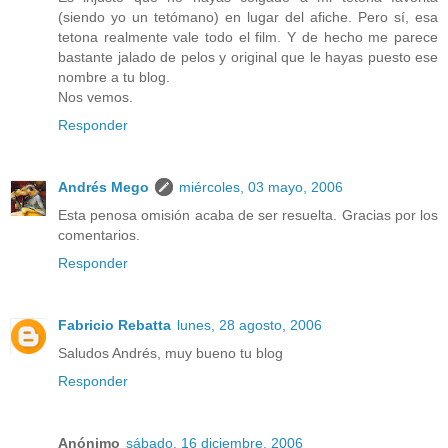
(siendo yo un tetómano) en lugar del afiche. Pero sí, esa
tetona realmente vale todo el film. Y de hecho me parece
bastante jalado de pelos y original que le hayas puesto ese
nombre a tu blog.
Nos vemos.
Responder
Andrés Mego
miércoles, 03 mayo, 2006
Esta penosa omisión acaba de ser resuelta. Gracias por los
comentarios.
Responder
Fabricio Rebatta
lunes, 28 agosto, 2006
Saludos Andrés, muy bueno tu blog
Responder
Anónimo
sábado, 16 diciembre, 2006