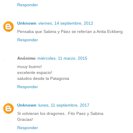
Responder
Unknown
viernes, 14 septiembre, 2012
Pensaba que Sabina y Páez se referían a Anita Eckberg.
Responder
Anónimo
miércoles, 11 marzo, 2015
muuy bueno!
excelente espacio!
saludos desde la Patagonia
Responder
Unknown
lunes, 11 septiembre, 2017
Si volvieran los dragones.. Fito Paez y Sabina.
Gracias!
Responder