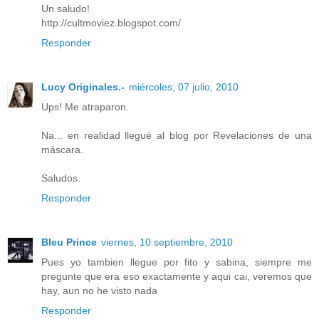
Un saludo!
http://cultmoviez.blogspot.com/
Responder
Lucy Originales.-
miércoles, 07 julio, 2010
Ups! Me atraparon.
Na... en realidad llegué al blog por Revelaciones de una
máscara.
Saludos.
Responder
Bleu Prince
viernes, 10 septiembre, 2010
Pues yo tambien llegue por fito y sabina, siempre me
pregunte que era eso exactamente y aqui cai, veremos que
hay, aun no he visto nada
Responder