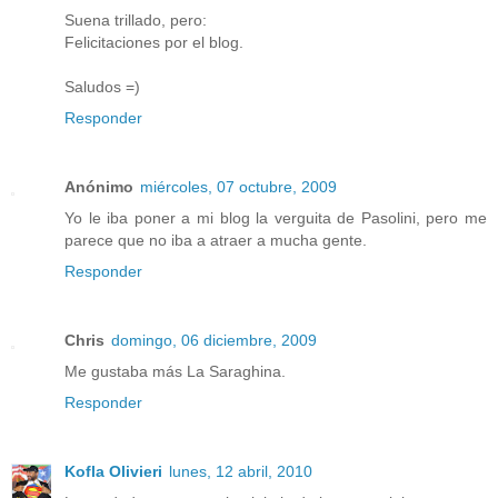
Suena trillado, pero:
Felicitaciones por el blog.
Saludos =)
Responder
Anónimo
miércoles, 07 octubre, 2009
Yo le iba poner a mi blog la verguita de Pasolini, pero me
parece que no iba a atraer a mucha gente.
Responder
Chris
domingo, 06 diciembre, 2009
Me gustaba más La Saraghina.
Responder
Kofla Olivieri
lunes, 12 abril, 2010