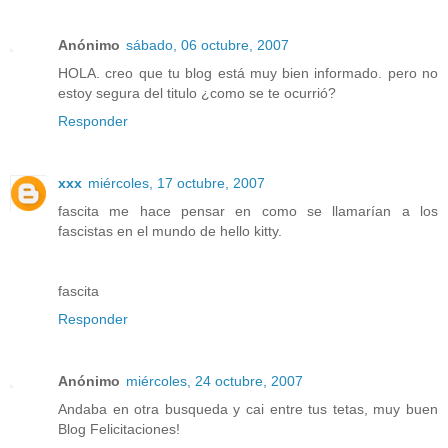
Anónimo
sábado, 06 octubre, 2007
HOLA. creo que tu blog está muy bien informado. pero no
estoy segura del titulo ¿como se te ocurrió?
Responder
xxx
miércoles, 17 octubre, 2007
fascita me hace pensar en como se llamarían a los
fascistas en el mundo de hello kitty.
fascita
Responder
Anónimo
miércoles, 24 octubre, 2007
Andaba en otra busqueda y cai entre tus tetas, muy buen
Blog Felicitaciones!