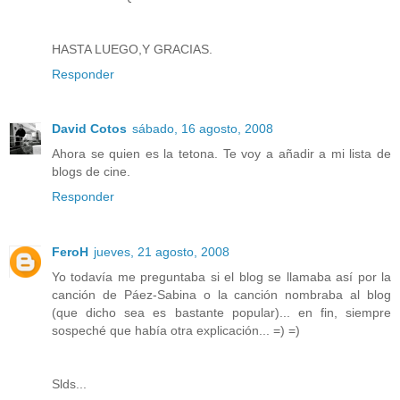
HASTA LUEGO,Y GRACIAS.
Responder
David Cotos
sábado, 16 agosto, 2008
Ahora se quien es la tetona. Te voy a añadir a mi lista de
blogs de cine.
Responder
FeroH
jueves, 21 agosto, 2008
Yo todavía me preguntaba si el blog se llamaba así por la
canción de Páez-Sabina o la canción nombraba al blog
(que dicho sea es bastante popular)... en fin, siempre
sospeché que había otra explicación... =) =)
Slds...