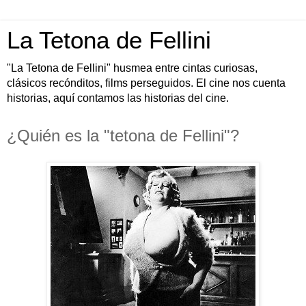
La Tetona de Fellini
"La Tetona de Fellini" husmea entre cintas curiosas,
clásicos recónditos, films perseguidos. El cine nos cuenta
historias, aquí contamos las historias del cine.
¿Quién es la "tetona de Fellini"?