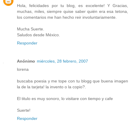
Hola, felicidades por tu blog, es excelente! Y Gracias,
muchas, miles, siempre quise saber quién era esa tetona,
los comentarios me han hecho reir involuntariamente.
Mucha Suerte.
Saludos desde México.
Responder
Anónimo
miércoles, 28 febrero, 2007
lorena
buscaba poesia y me tope con tu blogg que buena imagen
la de la tarjeta! la invento o la copio?.
El titulo es muy sonoro, lo visitare con tiempo y cafe
Suerte!
Responder