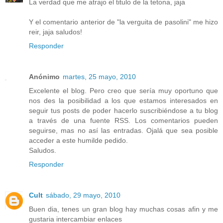
La verdad que me atrajo el titulo de la tetona, jaja
Y el comentario anterior de "la verguita de pasolini" me hizo
reir, jaja saludos!
Responder
Anónimo
martes, 25 mayo, 2010
Excelente el blog. Pero creo que sería muy oportuno que
nos des la posibilidad a los que estamos interesados en
seguir tus posts de poder hacerlo suscribiéndose a tu blog
a través de una fuente RSS. Los comentarios pueden
seguirse, mas no así las entradas. Ojalá que sea posible
acceder a este humilde pedido.
Saludos.
Responder
Cult
sábado, 29 mayo, 2010
Buen dia, tenes un gran blog hay muchas cosas afin y me
gustaria intercambiar enlaces