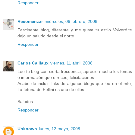
Responder
Recomenzar
miércoles, 06 febrero, 2008
Fascinante blog, diferente y me gusta tu estilo Volveré.te
dejo un saludo desde el norte
Responder
Carlos Caillaux
viernes, 11 abril, 2008
Leo tu blog con cierta frecuencia, aprecio mucho los temas
e información que ofreces, felicitaciones.
Acabo de incluir links de algunos blogs que leo en el mío,
La tetona de Fellini es uno de ellos.
Saludos.
Responder
Unknown
lunes, 12 mayo, 2008