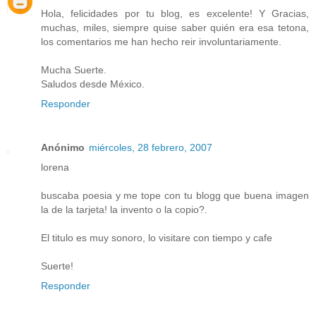
Hola, felicidades por tu blog, es excelente! Y Gracias,
muchas, miles, siempre quise saber quién era esa tetona,
los comentarios me han hecho reir involuntariamente.
Mucha Suerte.
Saludos desde México.
Responder
Anónimo
miércoles, 28 febrero, 2007
lorena
buscaba poesia y me tope con tu blogg que buena imagen
la de la tarjeta! la invento o la copio?.
El titulo es muy sonoro, lo visitare con tiempo y cafe
Suerte!
Responder