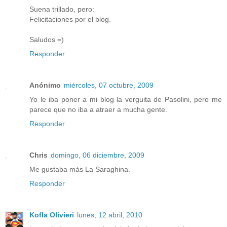
Suena trillado, pero:
Felicitaciones por el blog.
Saludos =)
Responder
Anónimo
miércoles, 07 octubre, 2009
Yo le iba poner a mi blog la verguita de Pasolini, pero me
parece que no iba a atraer a mucha gente.
Responder
Chris
domingo, 06 diciembre, 2009
Me gustaba más La Saraghina.
Responder
Kofla Olivieri
lunes, 12 abril, 2010