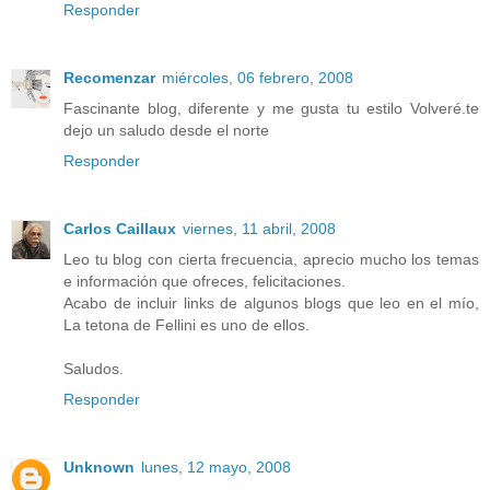
Responder
Recomenzar
miércoles, 06 febrero, 2008
Fascinante blog, diferente y me gusta tu estilo Volveré.te
dejo un saludo desde el norte
Responder
Carlos Caillaux
viernes, 11 abril, 2008
Leo tu blog con cierta frecuencia, aprecio mucho los temas
e información que ofreces, felicitaciones.
Acabo de incluir links de algunos blogs que leo en el mío,
La tetona de Fellini es uno de ellos.
Saludos.
Responder
Unknown
lunes, 12 mayo, 2008