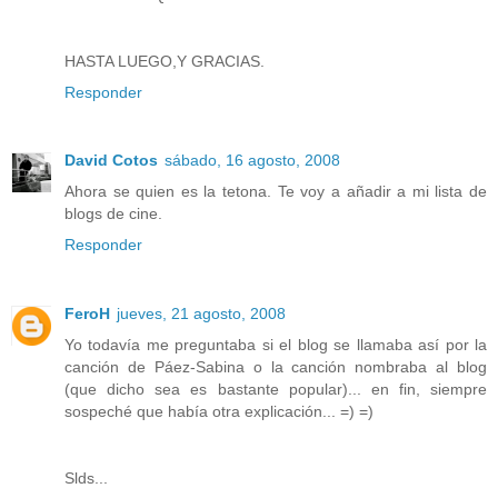
HASTA LUEGO,Y GRACIAS.
Responder
David Cotos
sábado, 16 agosto, 2008
Ahora se quien es la tetona. Te voy a añadir a mi lista de
blogs de cine.
Responder
FeroH
jueves, 21 agosto, 2008
Yo todavía me preguntaba si el blog se llamaba así por la
canción de Páez-Sabina o la canción nombraba al blog
(que dicho sea es bastante popular)... en fin, siempre
sospeché que había otra explicación... =) =)
Slds...