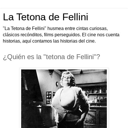
La Tetona de Fellini
"La Tetona de Fellini" husmea entre cintas curiosas,
clásicos recónditos, films perseguidos. El cine nos cuenta
historias, aquí contamos las historias del cine.
¿Quién es la "tetona de Fellini"?