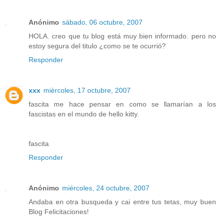
Anónimo
sábado, 06 octubre, 2007
HOLA. creo que tu blog está muy bien informado. pero no
estoy segura del titulo ¿como se te ocurrió?
Responder
xxx
miércoles, 17 octubre, 2007
fascita me hace pensar en como se llamarían a los
fascistas en el mundo de hello kitty.
fascita
Responder
Anónimo
miércoles, 24 octubre, 2007
Andaba en otra busqueda y cai entre tus tetas, muy buen
Blog Felicitaciones!