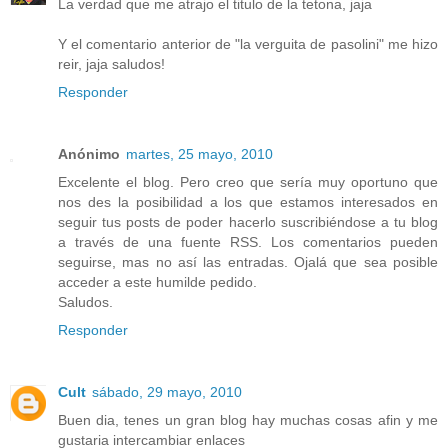
La verdad que me atrajo el titulo de la tetona, jaja
Y el comentario anterior de "la verguita de pasolini" me hizo
reir, jaja saludos!
Responder
Anónimo
martes, 25 mayo, 2010
Excelente el blog. Pero creo que sería muy oportuno que
nos des la posibilidad a los que estamos interesados en
seguir tus posts de poder hacerlo suscribiéndose a tu blog
a través de una fuente RSS. Los comentarios pueden
seguirse, mas no así las entradas. Ojalá que sea posible
acceder a este humilde pedido.
Saludos.
Responder
Cult
sábado, 29 mayo, 2010
Buen dia, tenes un gran blog hay muchas cosas afin y me
gustaria intercambiar enlaces