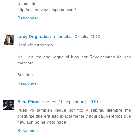
Un saludo!
http://cultmoviez.blogspot.com/
Responder
Lucy Originales.-
miércoles, 07 julio, 2010
Ups! Me atraparon.
Na... en realidad llegué al blog por Revelaciones de una
máscara.
Saludos.
Responder
Bleu Prince
viernes, 10 septiembre, 2010
Pues yo tambien llegue por fito y sabina, siempre me
pregunte que era eso exactamente y aqui cai, veremos que
hay, aun no he visto nada
Responder