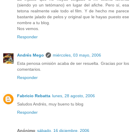
(siendo yo un tetómano) en lugar del afiche. Pero sí, esa
tetona realmente vale todo el film. Y de hecho me parece
bastante jalado de pelos y original que le hayas puesto ese
nombre a tu blog.
Nos vemos.
Responder
Andrés Mego
miércoles, 03 mayo, 2006
Esta penosa omisión acaba de ser resuelta. Gracias por los
comentarios.
Responder
Fabricio Rebatta
lunes, 28 agosto, 2006
Saludos Andrés, muy bueno tu blog
Responder
Anónimo
sábado, 16 diciembre, 2006