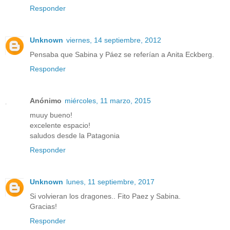
Responder
Unknown
viernes, 14 septiembre, 2012
Pensaba que Sabina y Páez se referían a Anita Eckberg.
Responder
Anónimo
miércoles, 11 marzo, 2015
muuy bueno!
excelente espacio!
saludos desde la Patagonia
Responder
Unknown
lunes, 11 septiembre, 2017
Si volvieran los dragones.. Fito Paez y Sabina.
Gracias!
Responder