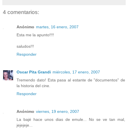
4 comentarios:
Anónimo
martes, 16 enero, 2007
Esta me la apunto!!!!
saludos!!!
Responder
Oscar Pita Grandi
miércoles, 17 enero, 2007
Tremendo dato! Esta pasa al estante de "documentos" de
la historia del cine.
Responder
Anónimo
viernes, 19 enero, 2007
La bajé hace unos dias de emule... No se ve tan mal,
jejejeje...