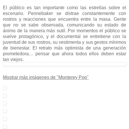
El público es tan importante como las estrellas sobre el
escenario. Pennebaker se distrae constantemente con
rostros y reacciones que encuentra entre la masa. Gente
que no se sabe observada, comunicando su estado de
ánimo de la manera más sutil. Por momentos el público se
vuelve protagónico, y el documental se entretiene con la
juventud de sus rostros, su vestimenta y sus gestos mínimos
de bienestar. El retrato más optimista de una generación
prometedora… pensar que ahora todos ellos deben estar
tan viejos.
Mostrar más imágenes de "Monterey Pop"