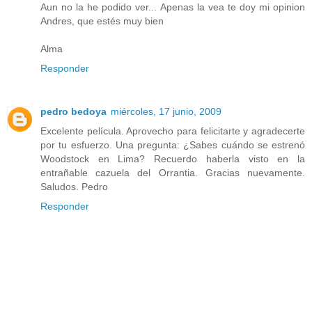
Aun no la he podido ver... Apenas la vea te doy mi opinion
Andres, que estés muy bien
Alma
Responder
pedro bedoya
miércoles, 17 junio, 2009
Excelente película. Aprovecho para felicitarte y agradecerte
por tu esfuerzo. Una pregunta: ¿Sabes cuándo se estrenó
Woodstock en Lima? Recuerdo haberla visto en la
entrañable cazuela del Orrantia. Gracias nuevamente.
Saludos. Pedro
Responder