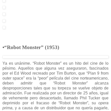
•“Robot Monster” (1953)
Ya es unánime. “Robot Monster” es un hito del cine de lo
pésimo. Aquellos que alguna vez aseguraron, fascinados
por el Ed Wood recreado por Tim Burton, que “Plan 9 from
outer space” era la “peor” película del cine norteamericano,
deben admitir que “Robot Monster” alcanza
desproporciones tales que su torpeza se vuelve objeto de
admiración. Fue realizada por un director de 25 años, igual
de vehemente pero desacertado, llamado Phil Tucker que
deprimido por el fracaso de “Robot Monster”, su
opera
prima
, y a causa de un distribuidor que no quería pagarle,