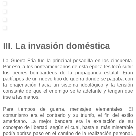
III. La invasión doméstica
La Guerra Fría fue la principal pesadilla en los cincuenta.
Por eso, a los norteamericanos de esta época les tocó sufrir
los peores bombardeos de la propaganda estatal. Eran
partícipes de un nuevo tipo de guerra donde se pagaba con
la enajenación hacia un sistema ideológico y la tensión
constante de que el enemigo se te adelante y tengan que
irse a las manos.
Para tiempos de guerra, mensajes elementales. El
comunismo era el contrario y su triunfo, el fin del estilo
americano. La mejor bandera era la exaltación de su
concepto de libertad, según el cual, hasta el más miserable
podía abrirse paso en el camino de la realización personal.