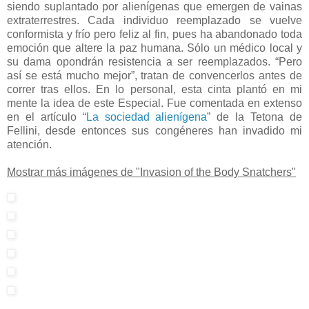
siendo suplantado por alienígenas que emergen de vainas
extraterrestres. Cada individuo reemplazado se vuelve
conformista y frío pero feliz al fin, pues ha abandonado toda
emoción que altere la paz humana. Sólo un médico local y
su dama opondrán resistencia a ser reemplazados. “Pero
así se está mucho mejor”, tratan de convencerlos antes de
correr tras ellos. En lo personal, esta cinta plantó en mi
mente la idea de este Especial. Fue comentada en extenso
en el artículo “
La sociedad alienígena
” de la Tetona de
Fellini, desde entonces sus congéneres han invadido mi
atención.
Mostrar más imágenes de "Invasion of the Body Snatchers"