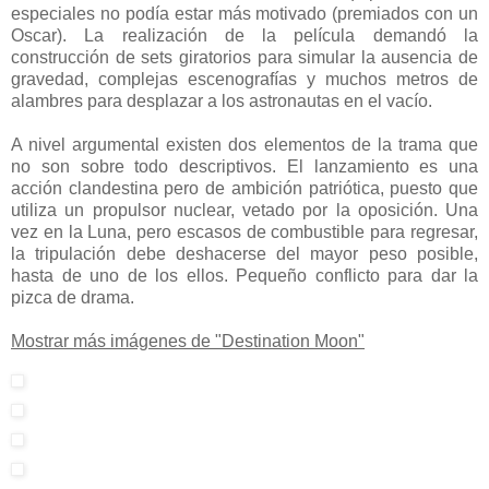
especiales no podía estar más motivado (premiados con un
Oscar). La realización de la película demandó la
construcción de sets giratorios para simular la ausencia de
gravedad, complejas escenografías y muchos metros de
alambres para desplazar a los astronautas en el vacío.
A nivel argumental existen dos elementos de la trama que
no son sobre todo descriptivos. El lanzamiento es una
acción clandestina pero de ambición patriótica, puesto que
utiliza un propulsor nuclear, vetado por la oposición. Una
vez en la Luna, pero escasos de combustible para regresar,
la tripulación debe deshacerse del mayor peso posible,
hasta de uno de los ellos. Pequeño conflicto para dar la
pizca de drama.
Mostrar más imágenes de "Destination Moon"