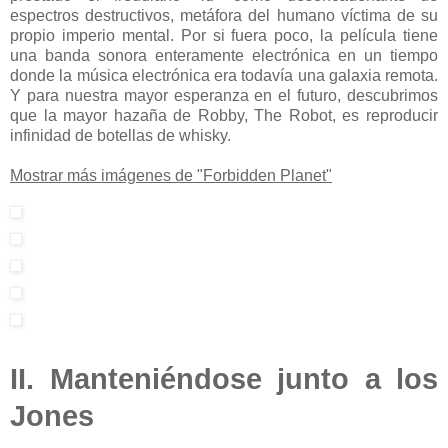
espectros destructivos, metáfora del humano víctima de su
propio imperio mental. Por si fuera poco, la película tiene
una banda sonora enteramente electrónica en un tiempo
donde la música electrónica era todavía una galaxia remota.
Y para nuestra mayor esperanza en el futuro, descubrimos
que la mayor hazaña de Robby, The Robot, es reproducir
infinidad de botellas de whisky.
Mostrar más imágenes de "Forbidden Planet"
II. Manteniéndose junto a los
Jones