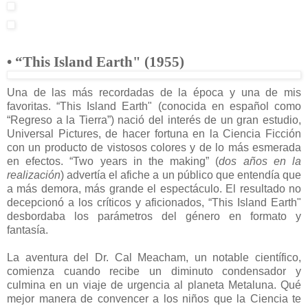
• “This Island Earth" (1955)
Una de las más recordadas de la época y una de mis
favoritas. “This Island Earth" (conocida en español como
“Regreso a la Tierra”) nació del interés de un gran estudio,
Universal Pictures, de hacer fortuna en la Ciencia Ficción
con un producto de vistosos colores y de lo más esmerada
en efectos. “Two years in the making” (
dos años en la
realización
) advertía el afiche a un público que entendía que
a más demora, más grande el espectáculo. El resultado no
decepcionó a los críticos y aficionados, “This Island Earth"
desbordaba los parámetros del género en formato y
fantasía.
La aventura del Dr. Cal Meacham, un notable científico,
comienza cuando recibe un diminuto condensador y
culmina en un viaje de urgencia al planeta Metaluna. Qué
mejor manera de convencer a los niños que la Ciencia te