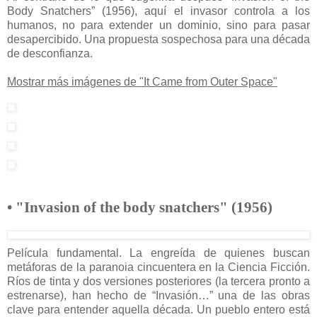
Body Snatchers” (1956), aquí el invasor controla a los
humanos, no para extender un dominio, sino para pasar
desapercibido. Una propuesta sospechosa para una década
de desconfianza.
Mostrar más imágenes de "It Came from Outer Space"
• "Invasion of the body snatchers" (1956)
Película fundamental. La engreída de quienes buscan
metáforas de la paranoia cincuentera en la Ciencia Ficción.
Ríos de tinta y dos versiones posteriores (la tercera pronto a
estrenarse), han hecho de “Invasión…” una de las obras
clave para entender aquella década. Un pueblo entero está