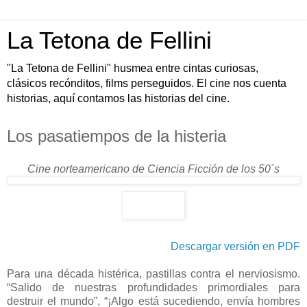
La Tetona de Fellini
"La Tetona de Fellini" husmea entre cintas curiosas,
clásicos recónditos, films perseguidos. El cine nos cuenta
historias, aquí contamos las historias del cine.
Los pasatiempos de la histeria
Cine norteamericano de Ciencia Ficción de los 50´s
Descargar versión en PDF
Para una década histérica, pastillas contra el nerviosismo.
“Salido de nuestras profundidades primordiales para
destruir el mundo”, “¡Algo está sucediendo, envía hombres