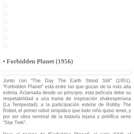
• Forbidden Planet (1956)
Junto con “The Day The Earth Stood Still” (1951),
“Forbidden Planet” está entre las que gozan de la más alta
estima. Aclamada desde un principio, esta película debe su
respetabilidad a una trama de inspiración shakesperiana
(La Tempestad), a la participación estelar de Robby The
Robot, el primer robot simpático que todo niño quiso tener, y
por ser obra seminal de la todavía lejana y prolífica serie
“Star Trek”.