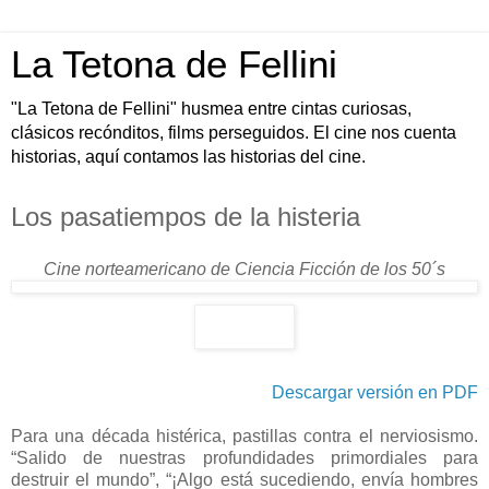
La Tetona de Fellini
"La Tetona de Fellini" husmea entre cintas curiosas,
clásicos recónditos, films perseguidos. El cine nos cuenta
historias, aquí contamos las historias del cine.
Los pasatiempos de la histeria
Cine norteamericano de Ciencia Ficción de los 50´s
Descargar versión en PDF
Para una década histérica, pastillas contra el nerviosismo.
“Salido de nuestras profundidades primordiales para
destruir el mundo”, “¡Algo está sucediendo, envía hombres