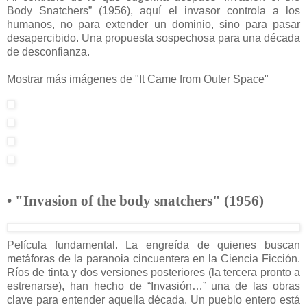
Body Snatchers” (1956), aquí el invasor controla a los
humanos, no para extender un dominio, sino para pasar
desapercibido. Una propuesta sospechosa para una década
de desconfianza.
Mostrar más imágenes de "It Came from Outer Space"
• "Invasion of the body snatchers" (1956)
Película fundamental. La engreída de quienes buscan
metáforas de la paranoia cincuentera en la Ciencia Ficción.
Ríos de tinta y dos versiones posteriores (la tercera pronto a
estrenarse), han hecho de “Invasión…” una de las obras
clave para entender aquella década. Un pueblo entero está