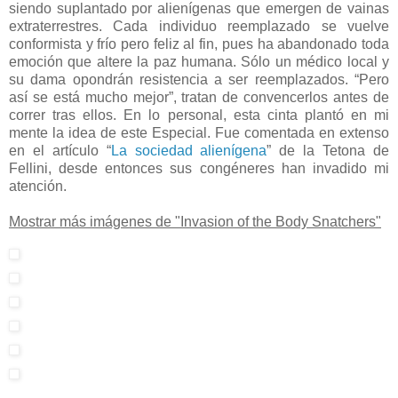
siendo suplantado por alienígenas que emergen de vainas
extraterrestres. Cada individuo reemplazado se vuelve
conformista y frío pero feliz al fin, pues ha abandonado toda
emoción que altere la paz humana. Sólo un médico local y
su dama opondrán resistencia a ser reemplazados. “Pero
así se está mucho mejor”, tratan de convencerlos antes de
correr tras ellos. En lo personal, esta cinta plantó en mi
mente la idea de este Especial. Fue comentada en extenso
en el artículo “
La sociedad alienígena
” de la Tetona de
Fellini, desde entonces sus congéneres han invadido mi
atención.
Mostrar más imágenes de "Invasion of the Body Snatchers"