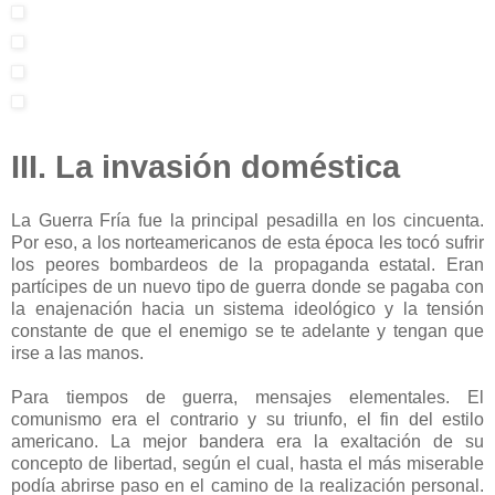
III. La invasión doméstica
La Guerra Fría fue la principal pesadilla en los cincuenta.
Por eso, a los norteamericanos de esta época les tocó sufrir
los peores bombardeos de la propaganda estatal. Eran
partícipes de un nuevo tipo de guerra donde se pagaba con
la enajenación hacia un sistema ideológico y la tensión
constante de que el enemigo se te adelante y tengan que
irse a las manos.
Para tiempos de guerra, mensajes elementales. El
comunismo era el contrario y su triunfo, el fin del estilo
americano. La mejor bandera era la exaltación de su
concepto de libertad, según el cual, hasta el más miserable
podía abrirse paso en el camino de la realización personal.