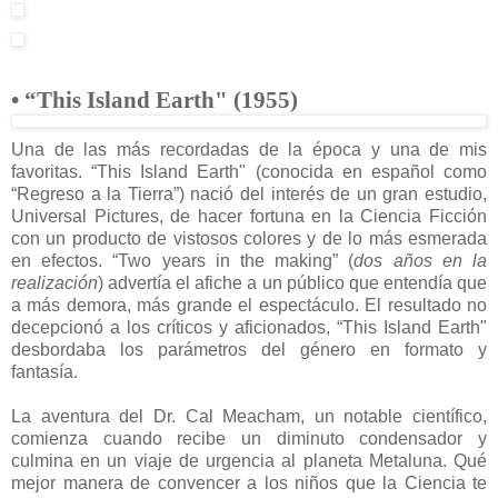
• “This Island Earth" (1955)
Una de las más recordadas de la época y una de mis
favoritas. “This Island Earth" (conocida en español como
“Regreso a la Tierra”) nació del interés de un gran estudio,
Universal Pictures, de hacer fortuna en la Ciencia Ficción
con un producto de vistosos colores y de lo más esmerada
en efectos. “Two years in the making” (
dos años en la
realización
) advertía el afiche a un público que entendía que
a más demora, más grande el espectáculo. El resultado no
decepcionó a los críticos y aficionados, “This Island Earth"
desbordaba los parámetros del género en formato y
fantasía.
La aventura del Dr. Cal Meacham, un notable científico,
comienza cuando recibe un diminuto condensador y
culmina en un viaje de urgencia al planeta Metaluna. Qué
mejor manera de convencer a los niños que la Ciencia te