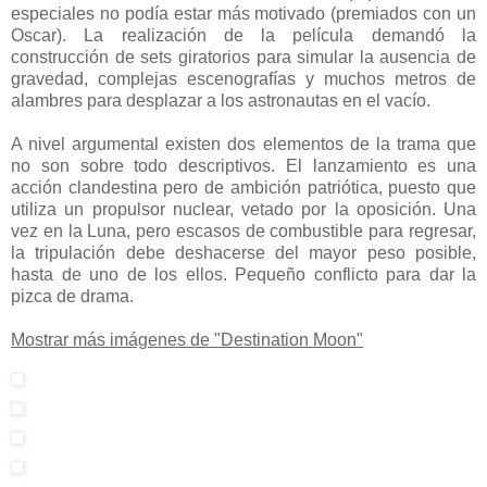
especiales no podía estar más motivado (premiados con un
Oscar). La realización de la película demandó la
construcción de sets giratorios para simular la ausencia de
gravedad, complejas escenografías y muchos metros de
alambres para desplazar a los astronautas en el vacío.
A nivel argumental existen dos elementos de la trama que
no son sobre todo descriptivos. El lanzamiento es una
acción clandestina pero de ambición patriótica, puesto que
utiliza un propulsor nuclear, vetado por la oposición. Una
vez en la Luna, pero escasos de combustible para regresar,
la tripulación debe deshacerse del mayor peso posible,
hasta de uno de los ellos. Pequeño conflicto para dar la
pizca de drama.
Mostrar más imágenes de "Destination Moon"