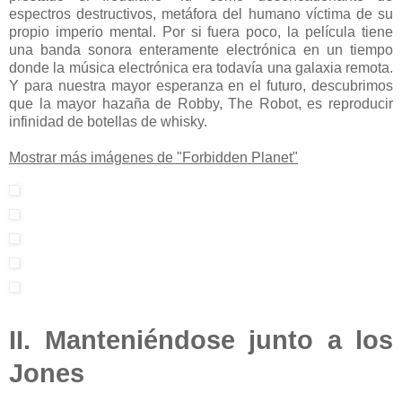
espectros destructivos, metáfora del humano víctima de su
propio imperio mental. Por si fuera poco, la película tiene
una banda sonora enteramente electrónica en un tiempo
donde la música electrónica era todavía una galaxia remota.
Y para nuestra mayor esperanza en el futuro, descubrimos
que la mayor hazaña de Robby, The Robot, es reproducir
infinidad de botellas de whisky.
Mostrar más imágenes de "Forbidden Planet"
II. Manteniéndose junto a los
Jones