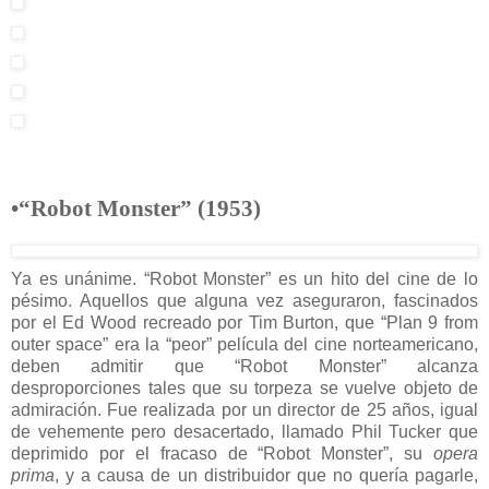
•“Robot Monster” (1953)
Ya es unánime. “Robot Monster” es un hito del cine de lo
pésimo. Aquellos que alguna vez aseguraron, fascinados
por el Ed Wood recreado por Tim Burton, que “Plan 9 from
outer space” era la “peor” película del cine norteamericano,
deben admitir que “Robot Monster” alcanza
desproporciones tales que su torpeza se vuelve objeto de
admiración. Fue realizada por un director de 25 años, igual
de vehemente pero desacertado, llamado Phil Tucker que
deprimido por el fracaso de “Robot Monster”, su
opera
prima
, y a causa de un distribuidor que no quería pagarle,