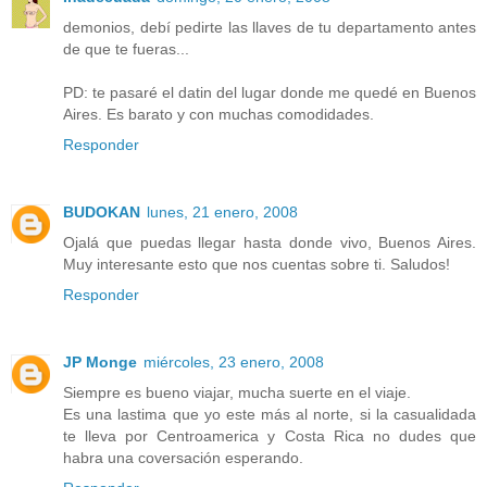
demonios, debí pedirte las llaves de tu departamento antes
de que te fueras...
PD: te pasaré el datin del lugar donde me quedé en Buenos
Aires. Es barato y con muchas comodidades.
Responder
BUDOKAN
lunes, 21 enero, 2008
Ojalá que puedas llegar hasta donde vivo, Buenos Aires.
Muy interesante esto que nos cuentas sobre ti. Saludos!
Responder
JP Monge
miércoles, 23 enero, 2008
Siempre es bueno viajar, mucha suerte en el viaje.
Es una lastima que yo este más al norte, si la casualidada
te lleva por Centroamerica y Costa Rica no dudes que
habra una coversación esperando.