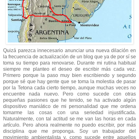
Quizá parezca innecesario anunciar una nueva dilación en
la frecuencia de actualización de un blog que ya de por sí se
toma su tiempo para renovarse. Durante mi rutina habitual
siempre me planteo el deseo de escribir más cada vez.
Primero porque la paso muy bien escribiendo y segundo
porque sé que hay gente que se toma la molestia de pasar
por la Tetona cada cierto tiempo, aunque muchas veces no
encuentre nada nuevo. Pero como sucede con otras
pequeñas pasiones que he tenido, se ha activado algún
dispositivo maniático de mi personalidad que me ordena
tomarme las cosas con una seriedad injustificada.
Naturalmente, con tal actitud se me van las horas en cada
artículo. Pero ahora realmente no puedo escribir, por más
disciplina que me proponga. Soy un trabajador del
movimiento ambientalista y, como sucede entre aquellos