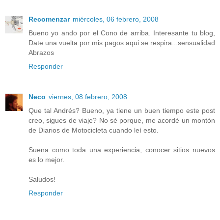
Recomenzar
miércoles, 06 febrero, 2008
Bueno yo ando por el Cono de arriba. Interesante tu blog,
Date una vuelta por mis pagos aqui se respira...sensualidad
Abrazos
Responder
Neco
viernes, 08 febrero, 2008
Que tal Andrés? Bueno, ya tiene un buen tiempo este post
creo, sigues de viaje? No sé porque, me acordé un montón
de Diarios de Motocicleta cuando leí esto.
Suena como toda una experiencia, conocer sitios nuevos
es lo mejor.
Saludos!
Responder