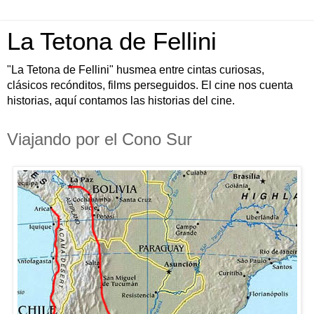
La Tetona de Fellini
"La Tetona de Fellini" husmea entre cintas curiosas,
clásicos recónditos, films perseguidos. El cine nos cuenta
historias, aquí contamos las historias del cine.
Viajando por el Cono Sur