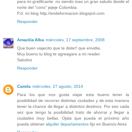
para mi gratificante. no siendo mas un gran saludo desde el
norte del "cono" jejeje Colombia.
P.d: mi blog http://endeformacion.blogspot.com
Responder
Amazilia Alba
miércoles, 17 septiembre, 2008
Que buen viajecito que te diste!! que envidia.
Muy bueno tu blog te agreagare a mi reader.
Saludos
Responder
Camila
miércoles, 27 agosto, 2014
Para los que nos gusta viajar esta bueno tener la
posibilidad de recorrer distintas ciudades y de esta manera
tener la chance de llegar a distintos destinos. Por eso cada
vez que tengo la posibilidad trato de ahorrar y llegar a
ciudades muy bellas. Ojala que pueda el próximo año
pueda obtener
alquiler departamentos
fijo en Buenos Aires