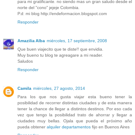
para mi gratificante. no siendo mas un gran saludo desde el
norte del "cono" jejeje Colombia.
P.d: mi blog http://endeformacion.blogspot.com
Responder
Amazilia Alba
miércoles, 17 septiembre, 2008
Que buen viajecito que te diste!! que envidia.
Muy bueno tu blog te agreagare a mi reader.
Saludos
Responder
Camila
miércoles, 27 agosto, 2014
Para los que nos gusta viajar esta bueno tener la
posibilidad de recorrer distintas ciudades y de esta manera
tener la chance de llegar a distintos destinos. Por eso cada
vez que tengo la posibilidad trato de ahorrar y llegar a
ciudades muy bellas. Ojala que pueda el próximo año
pueda obtener
alquiler departamentos
fijo en Buenos Aires