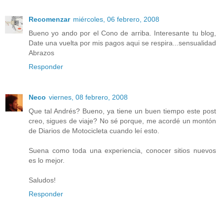
Recomenzar
miércoles, 06 febrero, 2008
Bueno yo ando por el Cono de arriba. Interesante tu blog,
Date una vuelta por mis pagos aqui se respira...sensualidad
Abrazos
Responder
Neco
viernes, 08 febrero, 2008
Que tal Andrés? Bueno, ya tiene un buen tiempo este post
creo, sigues de viaje? No sé porque, me acordé un montón
de Diarios de Motocicleta cuando leí esto.
Suena como toda una experiencia, conocer sitios nuevos
es lo mejor.
Saludos!
Responder