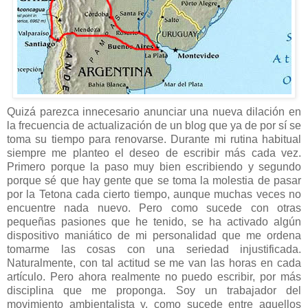
Quizá parezca innecesario anunciar una nueva dilación en
la frecuencia de actualización de un blog que ya de por sí se
toma su tiempo para renovarse. Durante mi rutina habitual
siempre me planteo el deseo de escribir más cada vez.
Primero porque la paso muy bien escribiendo y segundo
porque sé que hay gente que se toma la molestia de pasar
por la Tetona cada cierto tiempo, aunque muchas veces no
encuentre nada nuevo. Pero como sucede con otras
pequeñas pasiones que he tenido, se ha activado algún
dispositivo maniático de mi personalidad que me ordena
tomarme las cosas con una seriedad injustificada.
Naturalmente, con tal actitud se me van las horas en cada
artículo. Pero ahora realmente no puedo escribir, por más
disciplina que me proponga. Soy un trabajador del
movimiento ambientalista y, como sucede entre aquellos