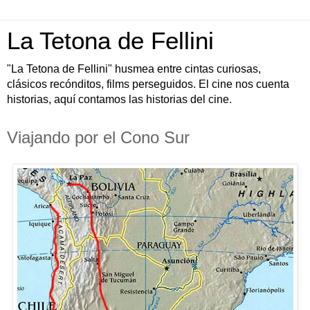
La Tetona de Fellini
"La Tetona de Fellini" husmea entre cintas curiosas,
clásicos recónditos, films perseguidos. El cine nos cuenta
historias, aquí contamos las historias del cine.
Viajando por el Cono Sur