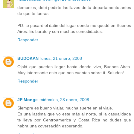
demonios, debí pedirte las llaves de tu departamento antes
de que te fueras...
PD: te pasaré el datin del lugar donde me quedé en Buenos
Aires. Es barato y con muchas comodidades.
Responder
BUDOKAN
lunes, 21 enero, 2008
Ojalá que puedas llegar hasta donde vivo, Buenos Aires.
Muy interesante esto que nos cuentas sobre ti. Saludos!
Responder
JP Monge
miércoles, 23 enero, 2008
Siempre es bueno viajar, mucha suerte en el viaje.
Es una lastima que yo este más al norte, si la casualidada
te lleva por Centroamerica y Costa Rica no dudes que
habra una coversación esperando.