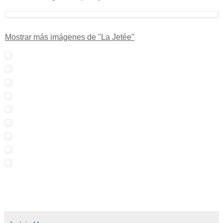
Mostrar más imágenes de "La Jetée"