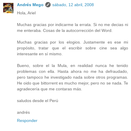
Andrés Mego
sábado, 12 abril, 2008
Hola, Ariel
Muchas gracias por indicarme la errata. Si no me decias ni
me enteraba. Cosas de la autocorrección del Word.
Muchas gracias por los elogios. Justamente es ese mi
propósito, tratar que el escribir sobre cine sea algo
interesante en sí mismo.
Bueno, sobre el la Mula, en realidad nunca he tenido
problemas con ella. Hasta ahora no me ha defraudado,
pero tampoco he investigado nada sobre otros programas.
He oido que bittorrent es mucho mejor, pero no se nada. Te
agradecería que me contaras más.
saludos desde el Perú
andrés
Responder