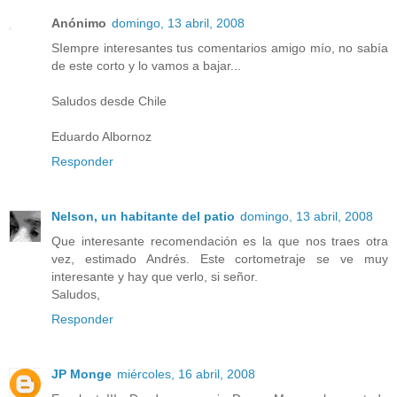
Anónimo
domingo, 13 abril, 2008
SIempre interesantes tus comentarios amigo mío, no sabía
de este corto y lo vamos a bajar...
Saludos desde Chile
Eduardo Albornoz
Responder
Nelson, un habitante del patio
domingo, 13 abril, 2008
Que interesante recomendación es la que nos traes otra
vez, estimado Andrés. Este cortometraje se ve muy
interesante y hay que verlo, si señor.
Saludos,
Responder
JP Monge
miércoles, 16 abril, 2008