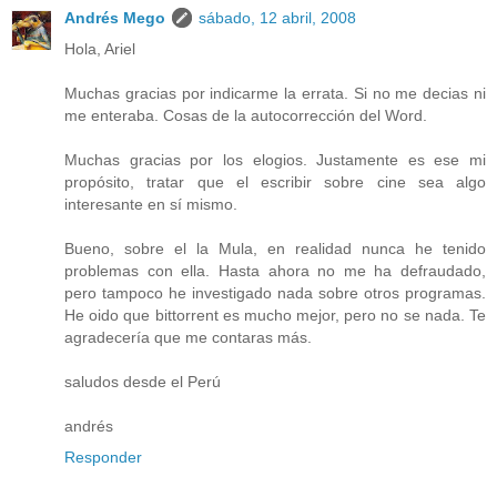
Andrés Mego
sábado, 12 abril, 2008
Hola, Ariel
Muchas gracias por indicarme la errata. Si no me decias ni
me enteraba. Cosas de la autocorrección del Word.
Muchas gracias por los elogios. Justamente es ese mi
propósito, tratar que el escribir sobre cine sea algo
interesante en sí mismo.
Bueno, sobre el la Mula, en realidad nunca he tenido
problemas con ella. Hasta ahora no me ha defraudado,
pero tampoco he investigado nada sobre otros programas.
He oido que bittorrent es mucho mejor, pero no se nada. Te
agradecería que me contaras más.
saludos desde el Perú
andrés
Responder