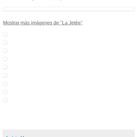
Mostrar más imágenes de "La Jetée"