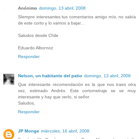
Anónimo
domingo, 13 abril, 2008
SIempre interesantes tus comentarios amigo mío, no sabía
de este corto y lo vamos a bajar...
Saludos desde Chile
Eduardo Albornoz
Responder
Nelson, un habitante del patio
domingo, 13 abril, 2008
Que interesante recomendación es la que nos traes otra
vez, estimado Andrés. Este cortometraje se ve muy
interesante y hay que verlo, si señor.
Saludos,
Responder
JP Monge
miércoles, 16 abril, 2008