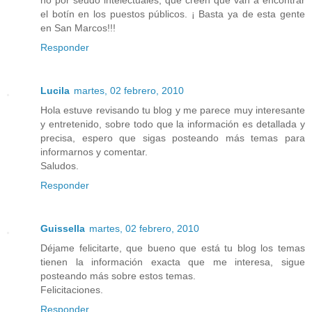
el botín en los puestos públicos. ¡ Basta ya de esta gente
en San Marcos!!!
Responder
Lucila
martes, 02 febrero, 2010
Hola estuve revisando tu blog y me parece muy interesante
y entretenido, sobre todo que la información es detallada y
precisa, espero que sigas posteando más temas para
informarnos y comentar.
Saludos.
Responder
Guissella
martes, 02 febrero, 2010
Déjame felicitarte, que bueno que está tu blog los temas
tienen la información exacta que me interesa, sigue
posteando más sobre estos temas.
Felicitaciones.
Responder