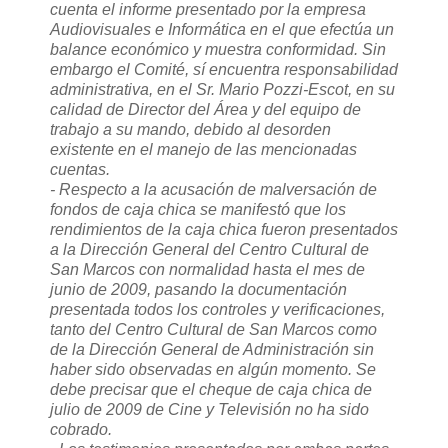
cuenta el informe presentado por la empresa
Audiovisuales e Informática en el que efectúa un
balance económico y muestra conformidad. Sin
embargo el Comité, sí encuentra responsabilidad
administrativa, en el Sr. Mario Pozzi-Escot, en su
calidad de Director del Área y del equipo de
trabajo a su mando, debido al desorden
existente en el manejo de las mencionadas
cuentas.
- Respecto a la acusación de malversación de
fondos de caja chica se manifestó que los
rendimientos de la caja chica fueron presentados
a la Dirección General del Centro Cultural de
San Marcos con normalidad hasta el mes de
junio de 2009, pasando la documentación
presentada todos los controles y verificaciones,
tanto del Centro Cultural de San Marcos como
de la Dirección General de Administración sin
haber sido observadas en algún momento. Se
debe precisar que el cheque de caja chica de
julio de 2009 de Cine y Televisión no ha sido
cobrado.