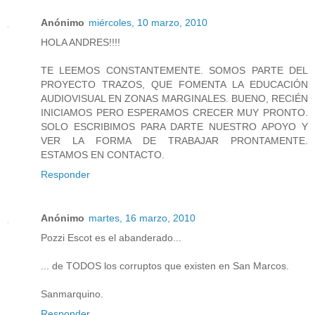
Anónimo
miércoles, 10 marzo, 2010
HOLA ANDRES!!!!
TE LEEMOS CONSTANTEMENTE. SOMOS PARTE DEL
PROYECTO TRAZOS, QUE FOMENTA LA EDUCACIÓN
AUDIOVISUAL EN ZONAS MARGINALES. BUENO, RECIÉN
INICIAMOS PERO ESPERAMOS CRECER MUY PRONTO.
SOLO ESCRIBIMOS PARA DARTE NUESTRO APOYO Y
VER LA FORMA DE TRABAJAR PRONTAMENTE.
ESTAMOS EN CONTACTO.
Responder
Anónimo
martes, 16 marzo, 2010
Pozzi Escot es el abanderado...
... de TODOS los corruptos que existen en San Marcos.
Sanmarquino.
Responder