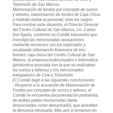
Televisión de San Marcos.
Malversación de fondos por concepto de cursos
y talleres, malversación de fondos de Caja Chica
y maltrato verbal al personal, eran los cargos.
Para resolver esta situación, el Director General
del Centro Cultural de San Marcos, Lic. Carlos
Del Águila, conformó un Comité Interventor que
investigó las mencionadas acusaciones
mediante reuniones con los implicados y
recabando información financiera de tres
fuentes: caja única del Centro Cultural de San
Marcos, la empresa Audiovisuales e Informática
(productora asociada con la que se realizaban
los cursos y talleres) y los mencionados
trabajadores de Cine y Televisión.
El Comité llegó a las siguientes conclusiones:
- Respecto a la acusación de Malversación de
Fondos por concepto de cursos y talleres, el
Comité no encuentra documentación probatoria,
de ambas partes involucradas (tanto
denunciantes como denunciado), que acrediten
la denuncia efectuada. Más aún si tomamos en