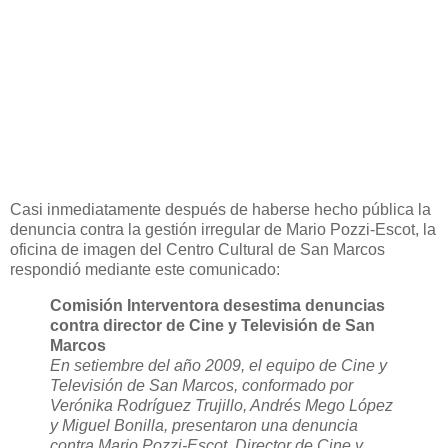
Casi inmediatamente después de haberse hecho pública la
denuncia contra la gestión irregular de Mario Pozzi-Escot, la
oficina de imagen del Centro Cultural de San Marcos
respondió mediante este comunicado:
Comisión Interventora desestima denuncias
contra director de Cine y Televisión de San
Marcos
En setiembre del año 2009, el equipo de Cine y
Televisión de San Marcos, conformado por
Verónika Rodríguez Trujillo, Andrés Mego López
y Miguel Bonilla, presentaron una denuncia
contra Mario Pozzi-Escot, Director de Cine y