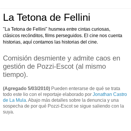
La Tetona de Fellini
"La Tetona de Fellini" husmea entre cintas curiosas,
clásicos recónditos, films perseguidos. El cine nos cuenta
historias, aquí contamos las historias del cine.
Comisión desmiente y admite caos en
gestión de Pozzi-Escot (al mismo
tiempo).
(Agregado 5/03/2010)
Pueden enterarse de qué se trata
todo este lio con el reportaje elaborado por
Jonathan Castro
de La Mula
. Abajo más detalles sobre la denuncia y una
sospecha de por qué Pozzi-Escot se sigue saliendo con la
suya.