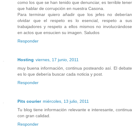
como los que se han tenido que denunciar, es terrible tener
que hablar de corrupción en nuestra Casona.
Para terminar quiero añadir que los jefes no deberían
olvidar que el respeto es lo esencial, respeto a sus
trabajadores y respeto a ellos mismos no involucrándose
en actos que ensucien su imagen. Saludos
Responder
Hosting
viernes, 17 junio, 2011
muy buena información, continua posteando así. El debate
es lo que debería buscar cada noticia y post.
Responder
Pits courier
miércoles, 13 julio, 2011
Tu blog tiene información relevante e interesante, continua
con gran calidad.
Responder