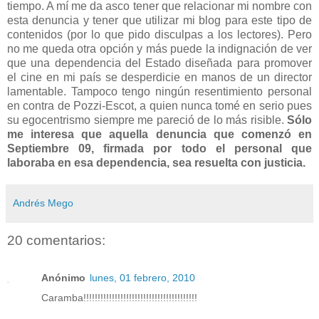
tiempo. A mí me da asco tener que relacionar mi nombre con
esta denuncia y tener que utilizar mi blog para este tipo de
contenidos (por lo que pido disculpas a los lectores). Pero
no me queda otra opción y más puede la indignación de ver
que una dependencia del Estado diseñada para promover
el cine en mi país se desperdicie en manos de un director
lamentable. Tampoco tengo ningún resentimiento personal
en contra de Pozzi-Escot, a quien nunca tomé en serio pues
su egocentrismo siempre me pareció de lo más risible.
Sólo
me interesa que aquella denuncia que comenzó en
Septiembre 09, firmada por todo el personal que
laboraba en esa dependencia, sea resuelta con justicia.
Andrés Mego
20 comentarios:
Anónimo
lunes, 01 febrero, 2010
Caramba!!!!!!!!!!!!!!!!!!!!!!!!!!!!!!!!!!!!!!!!