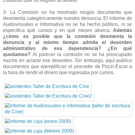
cuidando que no lleguen al detalle.
3- La Comisión no ha mostrado ningún documento que
desmienta categóricamente nuestra denuncia. El informe de
Audiovisuales e Informativa no se ha hecho público, ni se
especifica qué cursos y en qué meses abarca.
Además
¿cómo es posible que la comisión desmienta la
denuncia y al mismo tiempo admita el desorden
administrativo de esa dependencia? ¿En qué
quedamos?
Al parecer la comisión no se ha preocupado
mucho en aclarar ese desorden. Sin embargo, aquí publico
documentos que ejemplifican el proceder de Pozzi-Escot a
la hora de rendir el dinero que ingresaba por cursos.