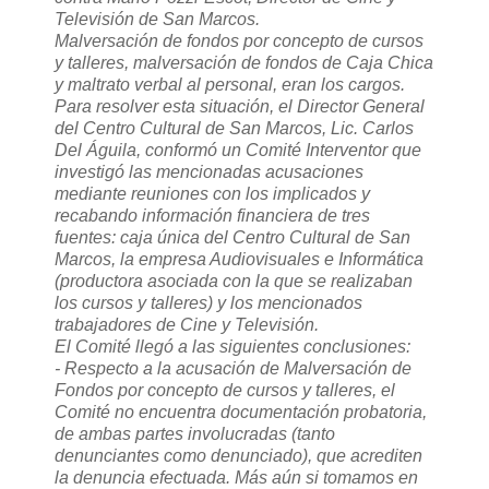
Televisión de San Marcos.
Malversación de fondos por concepto de cursos
y talleres, malversación de fondos de Caja Chica
y maltrato verbal al personal, eran los cargos.
Para resolver esta situación, el Director General
del Centro Cultural de San Marcos, Lic. Carlos
Del Águila, conformó un Comité Interventor que
investigó las mencionadas acusaciones
mediante reuniones con los implicados y
recabando información financiera de tres
fuentes: caja única del Centro Cultural de San
Marcos, la empresa Audiovisuales e Informática
(productora asociada con la que se realizaban
los cursos y talleres) y los mencionados
trabajadores de Cine y Televisión.
El Comité llegó a las siguientes conclusiones:
- Respecto a la acusación de Malversación de
Fondos por concepto de cursos y talleres, el
Comité no encuentra documentación probatoria,
de ambas partes involucradas (tanto
denunciantes como denunciado), que acrediten
la denuncia efectuada. Más aún si tomamos en