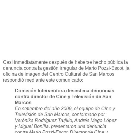
Casi inmediatamente después de haberse hecho pública la
denuncia contra la gestión irregular de Mario Pozzi-Escot, la
oficina de imagen del Centro Cultural de San Marcos
respondió mediante este comunicado:
Comisión Interventora desestima denuncias
contra director de Cine y Televisión de San
Marcos
En setiembre del año 2009, el equipo de Cine y
Televisión de San Marcos, conformado por
Verónika Rodríguez Trujillo, Andrés Mego López
y Miguel Bonilla, presentaron una denuncia
contra Mario Pozzi-Escot, Director de Cine y