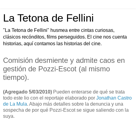
La Tetona de Fellini
"La Tetona de Fellini" husmea entre cintas curiosas,
clásicos recónditos, films perseguidos. El cine nos cuenta
historias, aquí contamos las historias del cine.
Comisión desmiente y admite caos en
gestión de Pozzi-Escot (al mismo
tiempo).
(Agregado 5/03/2010)
Pueden enterarse de qué se trata
todo este lio con el reportaje elaborado por
Jonathan Castro
de La Mula
. Abajo más detalles sobre la denuncia y una
sospecha de por qué Pozzi-Escot se sigue saliendo con la
suya.