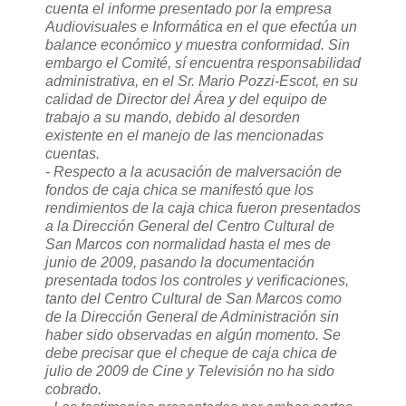
cuenta el informe presentado por la empresa
Audiovisuales e Informática en el que efectúa un
balance económico y muestra conformidad. Sin
embargo el Comité, sí encuentra responsabilidad
administrativa, en el Sr. Mario Pozzi-Escot, en su
calidad de Director del Área y del equipo de
trabajo a su mando, debido al desorden
existente en el manejo de las mencionadas
cuentas.
- Respecto a la acusación de malversación de
fondos de caja chica se manifestó que los
rendimientos de la caja chica fueron presentados
a la Dirección General del Centro Cultural de
San Marcos con normalidad hasta el mes de
junio de 2009, pasando la documentación
presentada todos los controles y verificaciones,
tanto del Centro Cultural de San Marcos como
de la Dirección General de Administración sin
haber sido observadas en algún momento. Se
debe precisar que el cheque de caja chica de
julio de 2009 de Cine y Televisión no ha sido
cobrado.