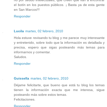
el botín en los puestos públicos. ¡ Basta ya de esta gente
en San Marcos!!!
Responder
Lucila
martes, 02 febrero, 2010
Hola estuve revisando tu blog y me parece muy interesante
y entretenido, sobre todo que la información es detallada y
precisa, espero que sigas posteando más temas para
informarnos y comentar.
Saludos.
Responder
Guissella
martes, 02 febrero, 2010
Déjame felicitarte, que bueno que está tu blog los temas
tienen la información exacta que me interesa, sigue
posteando más sobre estos temas.
Felicitaciones.
Responder