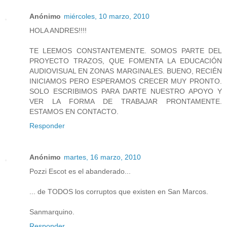
Anónimo
miércoles, 10 marzo, 2010
HOLA ANDRES!!!!
TE LEEMOS CONSTANTEMENTE. SOMOS PARTE DEL
PROYECTO TRAZOS, QUE FOMENTA LA EDUCACIÓN
AUDIOVISUAL EN ZONAS MARGINALES. BUENO, RECIÉN
INICIAMOS PERO ESPERAMOS CRECER MUY PRONTO.
SOLO ESCRIBIMOS PARA DARTE NUESTRO APOYO Y
VER LA FORMA DE TRABAJAR PRONTAMENTE.
ESTAMOS EN CONTACTO.
Responder
Anónimo
martes, 16 marzo, 2010
Pozzi Escot es el abanderado...
... de TODOS los corruptos que existen en San Marcos.
Sanmarquino.
Responder