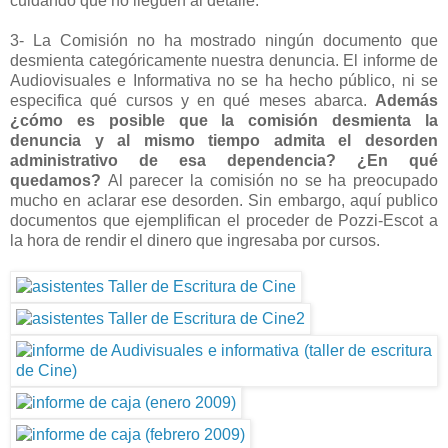
cuidando que no lleguen al detalle.
3- La Comisión no ha mostrado ningún documento que
desmienta categóricamente nuestra denuncia. El informe de
Audiovisuales e Informativa no se ha hecho público, ni se
especifica qué cursos y en qué meses abarca.
Además
¿cómo es posible que la comisión desmienta la
denuncia y al mismo tiempo admita el desorden
administrativo de esa dependencia? ¿En qué
quedamos?
Al parecer la comisión no se ha preocupado
mucho en aclarar ese desorden. Sin embargo, aquí publico
documentos que ejemplifican el proceder de Pozzi-Escot a
la hora de rendir el dinero que ingresaba por cursos.