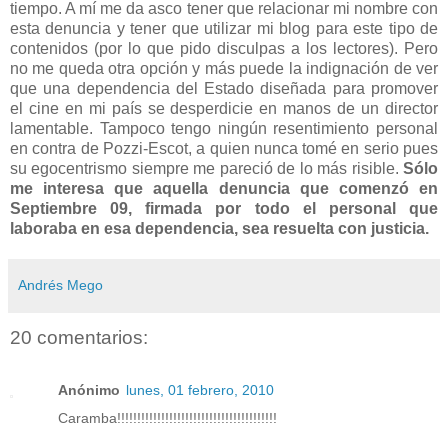
tiempo. A mí me da asco tener que relacionar mi nombre con
esta denuncia y tener que utilizar mi blog para este tipo de
contenidos (por lo que pido disculpas a los lectores). Pero
no me queda otra opción y más puede la indignación de ver
que una dependencia del Estado diseñada para promover
el cine en mi país se desperdicie en manos de un director
lamentable. Tampoco tengo ningún resentimiento personal
en contra de Pozzi-Escot, a quien nunca tomé en serio pues
su egocentrismo siempre me pareció de lo más risible.
Sólo
me interesa que aquella denuncia que comenzó en
Septiembre 09, firmada por todo el personal que
laboraba en esa dependencia, sea resuelta con justicia.
Andrés Mego
20 comentarios:
Anónimo
lunes, 01 febrero, 2010
Caramba!!!!!!!!!!!!!!!!!!!!!!!!!!!!!!!!!!!!!!!!