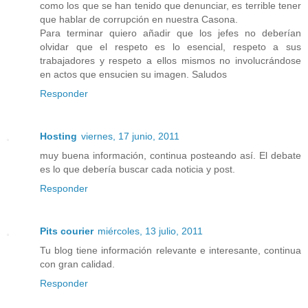
como los que se han tenido que denunciar, es terrible tener
que hablar de corrupción en nuestra Casona.
Para terminar quiero añadir que los jefes no deberían
olvidar que el respeto es lo esencial, respeto a sus
trabajadores y respeto a ellos mismos no involucrándose
en actos que ensucien su imagen. Saludos
Responder
Hosting
viernes, 17 junio, 2011
muy buena información, continua posteando así. El debate
es lo que debería buscar cada noticia y post.
Responder
Pits courier
miércoles, 13 julio, 2011
Tu blog tiene información relevante e interesante, continua
con gran calidad.
Responder