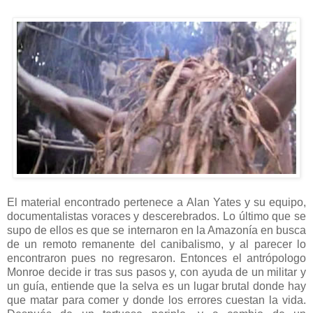
El material encontrado pertenece a Alan Yates y su equipo,
documentalistas voraces y descerebrados. Lo último que se
supo de ellos es que se internaron en la Amazonía en busca
de un remoto remanente del canibalismo, y al parecer lo
encontraron pues no regresaron. Entonces el antrópologo
Monroe decide ir tras sus pasos y, con ayuda de un militar y
un guía, entiende que la selva es un lugar brutal donde hay
que matar para comer y donde los errores cuestan la vida.