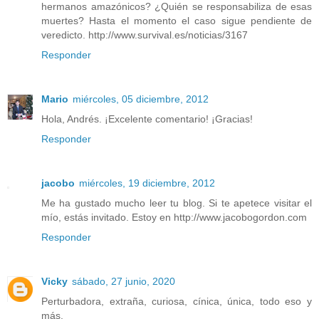
hermanos amazónicos? ¿Quién se responsabiliza de esas
muertes? Hasta el momento el caso sigue pendiente de
veredicto. http://www.survival.es/noticias/3167
Responder
Mario
miércoles, 05 diciembre, 2012
Hola, Andrés. ¡Excelente comentario! ¡Gracias!
Responder
jacobo
miércoles, 19 diciembre, 2012
Me ha gustado mucho leer tu blog. Si te apetece visitar el
mío, estás invitado. Estoy en http://www.jacobogordon.com
Responder
Vicky
sábado, 27 junio, 2020
Perturbadora, extraña, curiosa, cínica, única, todo eso y
más.