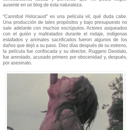
ausente en un blog de esta naturaleza.
“Cannibal Holocaust” es una película vil, qué duda cabe.
Una producción de tales propósitos y bajo presupuesto no
sale adelante con muchos escrúpulos. Actores asqueados
con el guión y maltratados durante el rodaje, indígenas
estafados y animales sacrificados fueron algunos de los
daños que dejó a su paso. Diez días después de su estreno,
la película fue confiscada y su director, Ruggero Deodato,
fue arrestado, acusado primero por obscenidad y, después,
por asesinato.