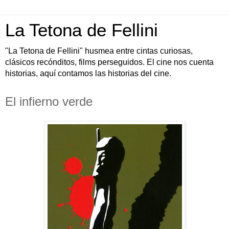
La Tetona de Fellini
"La Tetona de Fellini" husmea entre cintas curiosas,
clásicos recónditos, films perseguidos. El cine nos cuenta
historias, aquí contamos las historias del cine.
El infierno verde