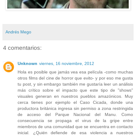
Andrés Mego
4 comentarios:
Unknown
viernes, 16 noviembre, 2012
Hola es posible que jamás vea esa película -como muchas
otros films del cine de horror que evito- y por eso me gusta
tu post, y sin embargo también me gustaría leer un análisis
más crítico sobre el impacto que este tipo de "shows"
visuales generan en nuestros pueblos amazónicos. Muy
cerca tienes por ejemplo el Caso Cicada, donde una
productora británica ingresa sin permiso a zona restringida
de acceso del Parque Nacional del Manu. Como
consecuencia se propaga el virus de la gripe entre
miembros de una comunidad que se encuentra en contacto
inicial. ¿Quién defiende de esa violencia a nuestros