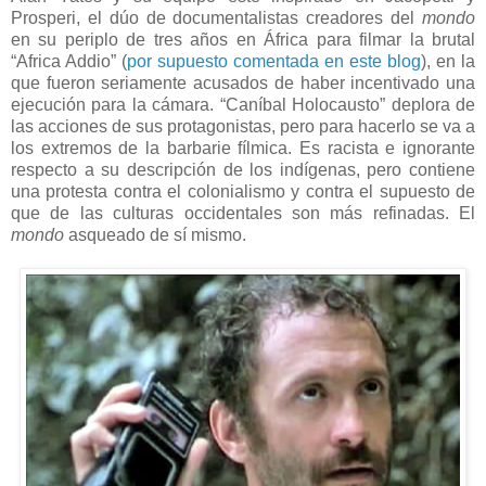
Prosperi, el dúo de documentalistas creadores del
mondo
en su periplo de tres años en África para filmar la brutal
“Africa Addio” (
por supuesto comentada en este blog
), en la
que fueron seriamente acusados de haber incentivado una
ejecución para la cámara. “Caníbal Holocausto” deplora de
las acciones de sus protagonistas, pero para hacerlo se va a
los extremos de la barbarie fílmica. Es racista e ignorante
respecto a su descripción de los indígenas, pero contiene
una protesta contra el colonialismo y contra el supuesto de
que de las culturas occidentales son más refinadas. El
mondo
asqueado de sí mismo.