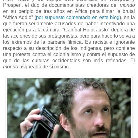
Prosperi, el dúo de documentalistas creadores del
mondo
en su periplo de tres años en África para filmar la brutal
“Africa Addio” (
por supuesto comentada en este blog
), en la
que fueron seriamente acusados de haber incentivado una
ejecución para la cámara. “Caníbal Holocausto” deplora de
las acciones de sus protagonistas, pero para hacerlo se va a
los extremos de la barbarie fílmica. Es racista e ignorante
respecto a su descripción de los indígenas, pero contiene
una protesta contra el colonialismo y contra el supuesto de
que de las culturas occidentales son más refinadas. El
mondo
asqueado de sí mismo.