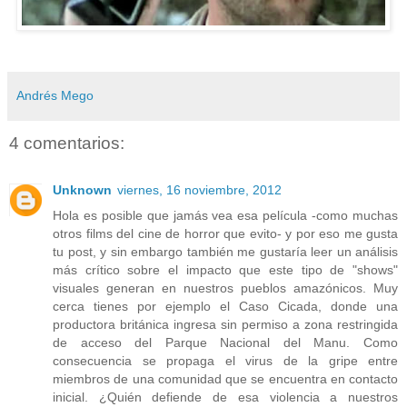
Andrés Mego
4 comentarios:
Unknown
viernes, 16 noviembre, 2012
Hola es posible que jamás vea esa película -como muchas
otros films del cine de horror que evito- y por eso me gusta
tu post, y sin embargo también me gustaría leer un análisis
más crítico sobre el impacto que este tipo de "shows"
visuales generan en nuestros pueblos amazónicos. Muy
cerca tienes por ejemplo el Caso Cicada, donde una
productora británica ingresa sin permiso a zona restringida
de acceso del Parque Nacional del Manu. Como
consecuencia se propaga el virus de la gripe entre
miembros de una comunidad que se encuentra en contacto
inicial. ¿Quién defiende de esa violencia a nuestros