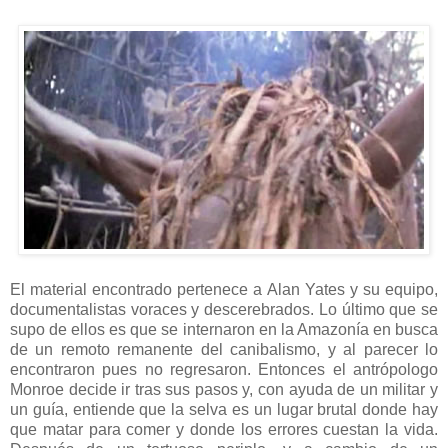
El material encontrado pertenece a Alan Yates y su equipo,
documentalistas voraces y descerebrados. Lo último que se
supo de ellos es que se internaron en la Amazonía en busca
de un remoto remanente del canibalismo, y al parecer lo
encontraron pues no regresaron. Entonces el antrópologo
Monroe decide ir tras sus pasos y, con ayuda de un militar y
un guía, entiende que la selva es un lugar brutal donde hay
que matar para comer y donde los errores cuestan la vida.