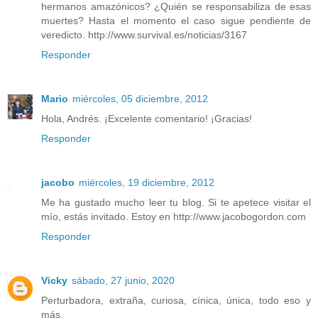
hermanos amazónicos? ¿Quién se responsabiliza de esas
muertes? Hasta el momento el caso sigue pendiente de
veredicto. http://www.survival.es/noticias/3167
Responder
Mario
miércoles, 05 diciembre, 2012
Hola, Andrés. ¡Excelente comentario! ¡Gracias!
Responder
jacobo
miércoles, 19 diciembre, 2012
Me ha gustado mucho leer tu blog. Si te apetece visitar el
mío, estás invitado. Estoy en http://www.jacobogordon.com
Responder
Vicky
sábado, 27 junio, 2020
Perturbadora, extraña, curiosa, cínica, única, todo eso y
más.