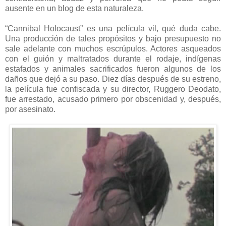
ausente en un blog de esta naturaleza.
“Cannibal Holocaust” es una película vil, qué duda cabe.
Una producción de tales propósitos y bajo presupuesto no
sale adelante con muchos escrúpulos. Actores asqueados
con el guión y maltratados durante el rodaje, indígenas
estafados y animales sacrificados fueron algunos de los
daños que dejó a su paso. Diez días después de su estreno,
la película fue confiscada y su director, Ruggero Deodato,
fue arrestado, acusado primero por obscenidad y, después,
por asesinato.