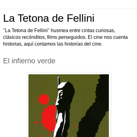
La Tetona de Fellini
"La Tetona de Fellini" husmea entre cintas curiosas,
clásicos recónditos, films perseguidos. El cine nos cuenta
historias, aquí contamos las historias del cine.
El infierno verde