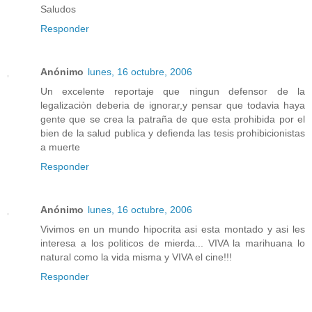
Saludos
Responder
Anónimo
lunes, 16 octubre, 2006
Un excelente reportaje que ningun defensor de la
legalizaciòn deberia de ignorar,y pensar que todavia haya
gente que se crea la patraña de que esta prohibida por el
bien de la salud publica y defienda las tesis prohibicionistas
a muerte
Responder
Anónimo
lunes, 16 octubre, 2006
Vivimos en un mundo hipocrita asi esta montado y asi les
interesa a los politicos de mierda... VIVA la marihuana lo
natural como la vida misma y VIVA el cine!!!
Responder