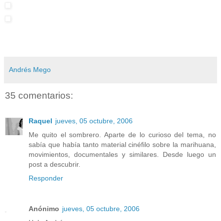
Andrés Mego
35 comentarios:
Raquel
jueves, 05 octubre, 2006
Me quito el sombrero. Aparte de lo curioso del tema, no
sabía que había tanto material cinéfilo sobre la marihuana,
movimientos, documentales y similares. Desde luego un
post a descubrir.
Responder
Anónimo
jueves, 05 octubre, 2006