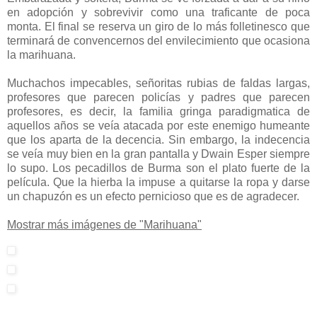
en adopción y sobrevivir como una traficante de poca
monta. El final se reserva un giro de lo más folletinesco que
terminará de convencernos del envilecimiento que ocasiona
la marihuana.
Muchachos impecables, señoritas rubias de faldas largas,
profesores que parecen policías y padres que parecen
profesores, es decir, la familia gringa paradigmatica de
aquellos años se veía atacada por este enemigo humeante
que los aparta de la decencia. Sin embargo, la indecencia
se veía muy bien en la gran pantalla y Dwain Esper siempre
lo supo. Los pecadillos de Burma son el plato fuerte de la
película. Que la hierba la impuse a quitarse la ropa y darse
un chapuzón es un efecto pernicioso que es de agradecer.
Mostrar más imágenes de "Marihuana"