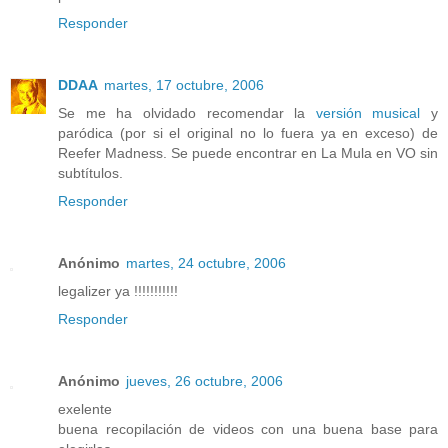
Responder
DDAA
martes, 17 octubre, 2006
Se me ha olvidado recomendar la
versión musical
y
paródica (por si el original no lo fuera ya en exceso) de
Reefer Madness. Se puede encontrar en La Mula en VO sin
subtítulos.
Responder
Anónimo
martes, 24 octubre, 2006
legalizer ya !!!!!!!!!!!
Responder
Anónimo
jueves, 26 octubre, 2006
exelente
buena recopilación de videos con una buena base para