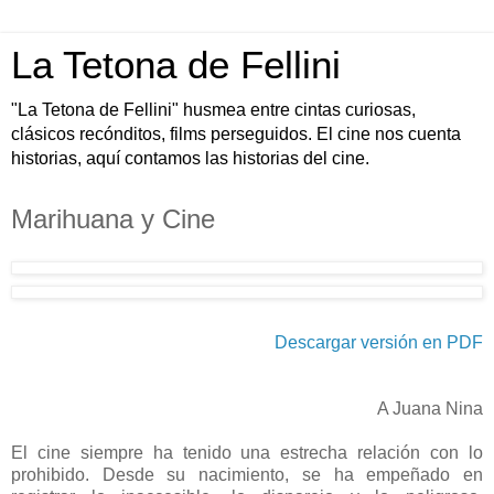
La Tetona de Fellini
"La Tetona de Fellini" husmea entre cintas curiosas,
clásicos recónditos, films perseguidos. El cine nos cuenta
historias, aquí contamos las historias del cine.
Marihuana y Cine
Descargar versión en PDF
A Juana Nina
El cine siempre ha tenido una estrecha relación con lo
prohibido. Desde su nacimiento, se ha empeñado en