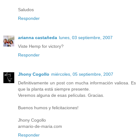
Saludos
Responder
arianna castañeda
lunes, 03 septiembre, 2007
Viste Hemp for victory?
Responder
Jhony Cogollo
miércoles, 05 septiembre, 2007
Definitivamente un post con mucha información valiosa. Es
que la planta está siempre presente.
Veremos alguna de esas películas. Gracias.
Buenos humos y felicitaciones!
Jhony Cogollo
armario-de-maria.com
Responder