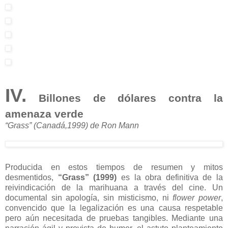
IV.
Billones de dólares contra la
amenaza verde
“Grass” (Canadá,1999) de Ron Mann
Producida en estos tiempos de resumen y mitos
desmentidos,
“Grass” (1999)
es la obra definitiva de la
reivindicación de la marihuana a través del cine. Un
documental sin apología, sin misticismo, ni
flower power
,
convencido que la legalización es una causa respetable
pero aún necesitada de pruebas tangibles. Mediante una