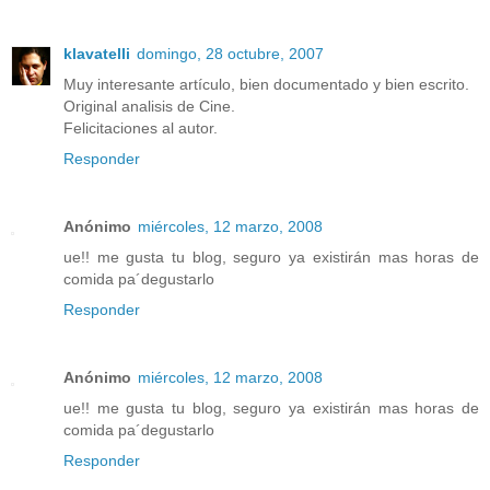
klavatelli
domingo, 28 octubre, 2007
Muy interesante artículo, bien documentado y bien escrito.
Original analisis de Cine.
Felicitaciones al autor.
Responder
Anónimo
miércoles, 12 marzo, 2008
ue!! me gusta tu blog, seguro ya existirán mas horas de
comida pa´degustarlo
Responder
Anónimo
miércoles, 12 marzo, 2008
ue!! me gusta tu blog, seguro ya existirán mas horas de
comida pa´degustarlo
Responder