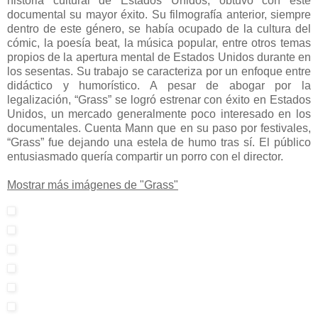
historia cultural de Estados Unidos, obtuvo con este
documental su mayor éxito. Su filmografía anterior, siempre
dentro de este género, se había ocupado de la cultura del
cómic, la poesía beat, la música popular, entre otros temas
propios de la apertura mental de Estados Unidos durante en
los sesentas. Su trabajo se caracteriza por un enfoque entre
didáctico y humorístico. A pesar de abogar por la
legalización, “Grass” se logró estrenar con éxito en Estados
Unidos, un mercado generalmente poco interesado en los
documentales. Cuenta Mann que en su paso por festivales,
“Grass” fue dejando una estela de humo tras sí. El público
entusiasmado quería compartir un porro con el director.
Mostrar más imágenes de "Grass"