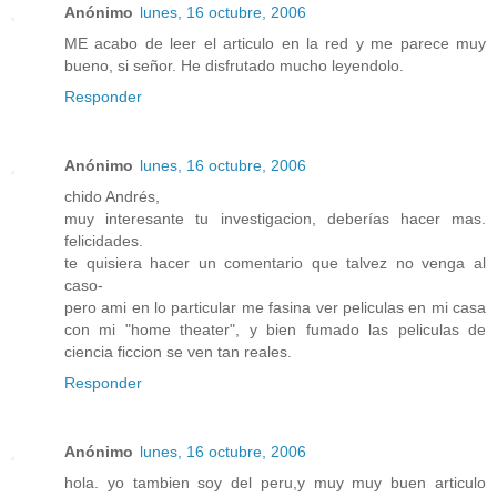
Anónimo
lunes, 16 octubre, 2006
ME acabo de leer el articulo en la red y me parece muy
bueno, si señor. He disfrutado mucho leyendolo.
Responder
Anónimo
lunes, 16 octubre, 2006
chido Andrés,
muy interesante tu investigacion, deberías hacer mas.
felicidades.
te quisiera hacer un comentario que talvez no venga al
caso-
pero ami en lo particular me fasina ver peliculas en mi casa
con mi "home theater", y bien fumado las peliculas de
ciencia ficcion se ven tan reales.
Responder
Anónimo
lunes, 16 octubre, 2006
hola. yo tambien soy del peru,y muy muy buen articulo