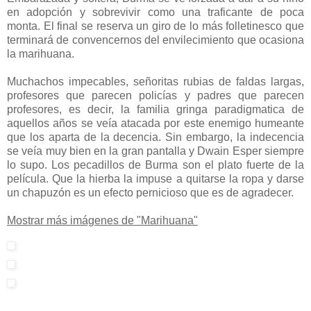
en adopción y sobrevivir como una traficante de poca
monta. El final se reserva un giro de lo más folletinesco que
terminará de convencernos del envilecimiento que ocasiona
la marihuana.
Muchachos impecables, señoritas rubias de faldas largas,
profesores que parecen policías y padres que parecen
profesores, es decir, la familia gringa paradigmatica de
aquellos años se veía atacada por este enemigo humeante
que los aparta de la decencia. Sin embargo, la indecencia
se veía muy bien en la gran pantalla y Dwain Esper siempre
lo supo. Los pecadillos de Burma son el plato fuerte de la
película. Que la hierba la impuse a quitarse la ropa y darse
un chapuzón es un efecto pernicioso que es de agradecer.
Mostrar más imágenes de "Marihuana"