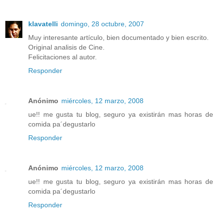
klavatelli
domingo, 28 octubre, 2007
Muy interesante artículo, bien documentado y bien escrito.
Original analisis de Cine.
Felicitaciones al autor.
Responder
Anónimo
miércoles, 12 marzo, 2008
ue!! me gusta tu blog, seguro ya existirán mas horas de
comida pa´degustarlo
Responder
Anónimo
miércoles, 12 marzo, 2008
ue!! me gusta tu blog, seguro ya existirán mas horas de
comida pa´degustarlo
Responder