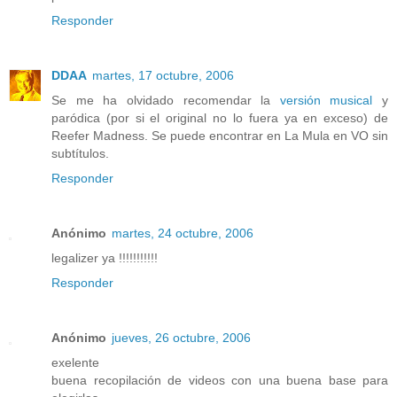
Responder
DDAA
martes, 17 octubre, 2006
Se me ha olvidado recomendar la
versión musical
y
paródica (por si el original no lo fuera ya en exceso) de
Reefer Madness. Se puede encontrar en La Mula en VO sin
subtítulos.
Responder
Anónimo
martes, 24 octubre, 2006
legalizer ya !!!!!!!!!!!
Responder
Anónimo
jueves, 26 octubre, 2006
exelente
buena recopilación de videos con una buena base para