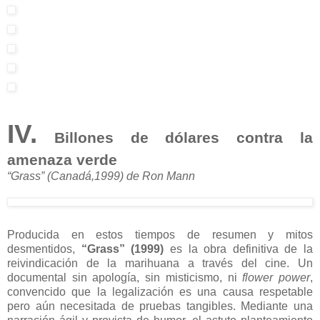
IV.
Billones de dólares contra la
amenaza verde
“Grass” (Canadá,1999) de Ron Mann
Producida en estos tiempos de resumen y mitos
desmentidos,
“Grass” (1999)
es la obra definitiva de la
reivindicación de la marihuana a través del cine. Un
documental sin apología, sin misticismo, ni
flower power
,
convencido que la legalización es una causa respetable
pero aún necesitada de pruebas tangibles. Mediante una