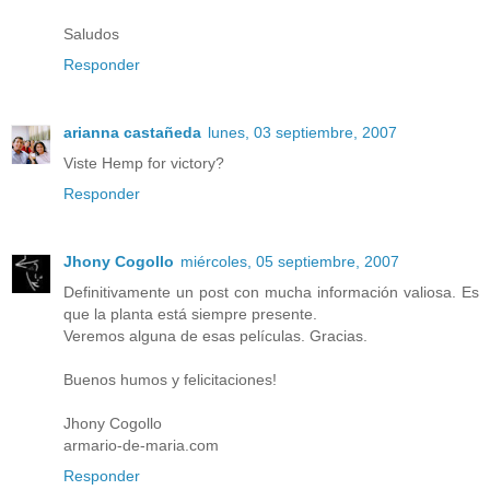
Saludos
Responder
arianna castañeda
lunes, 03 septiembre, 2007
Viste Hemp for victory?
Responder
Jhony Cogollo
miércoles, 05 septiembre, 2007
Definitivamente un post con mucha información valiosa. Es
que la planta está siempre presente.
Veremos alguna de esas películas. Gracias.
Buenos humos y felicitaciones!
Jhony Cogollo
armario-de-maria.com
Responder