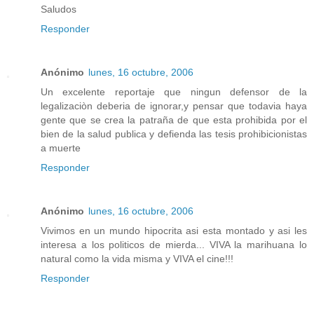
Saludos
Responder
Anónimo
lunes, 16 octubre, 2006
Un excelente reportaje que ningun defensor de la
legalizaciòn deberia de ignorar,y pensar que todavia haya
gente que se crea la patraña de que esta prohibida por el
bien de la salud publica y defienda las tesis prohibicionistas
a muerte
Responder
Anónimo
lunes, 16 octubre, 2006
Vivimos en un mundo hipocrita asi esta montado y asi les
interesa a los politicos de mierda... VIVA la marihuana lo
natural como la vida misma y VIVA el cine!!!
Responder