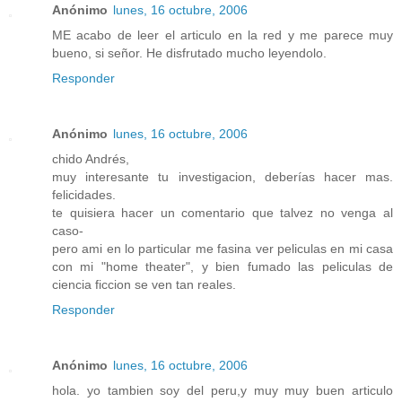
Anónimo
lunes, 16 octubre, 2006
ME acabo de leer el articulo en la red y me parece muy
bueno, si señor. He disfrutado mucho leyendolo.
Responder
Anónimo
lunes, 16 octubre, 2006
chido Andrés,
muy interesante tu investigacion, deberías hacer mas.
felicidades.
te quisiera hacer un comentario que talvez no venga al
caso-
pero ami en lo particular me fasina ver peliculas en mi casa
con mi "home theater", y bien fumado las peliculas de
ciencia ficcion se ven tan reales.
Responder
Anónimo
lunes, 16 octubre, 2006
hola. yo tambien soy del peru,y muy muy buen articulo