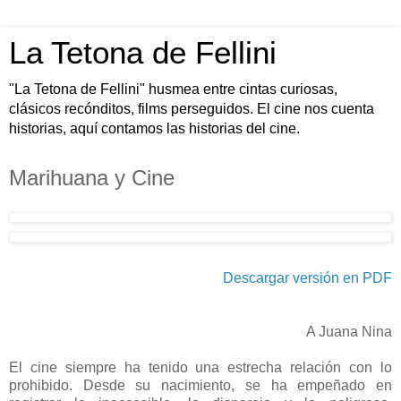
La Tetona de Fellini
"La Tetona de Fellini" husmea entre cintas curiosas,
clásicos recónditos, films perseguidos. El cine nos cuenta
historias, aquí contamos las historias del cine.
Marihuana y Cine
Descargar versión en PDF
A Juana Nina
El cine siempre ha tenido una estrecha relación con lo
prohibido. Desde su nacimiento, se ha empeñado en