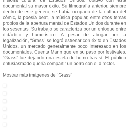
historia cultural de Estados Unidos, obtuvo con este
documental su mayor éxito. Su filmografía anterior, siempre
dentro de este género, se había ocupado de la cultura del
cómic, la poesía beat, la música popular, entre otros temas
propios de la apertura mental de Estados Unidos durante en
los sesentas. Su trabajo se caracteriza por un enfoque entre
didáctico y humorístico. A pesar de abogar por la
legalización, “Grass” se logró estrenar con éxito en Estados
Unidos, un mercado generalmente poco interesado en los
documentales. Cuenta Mann que en su paso por festivales,
“Grass” fue dejando una estela de humo tras sí. El público
entusiasmado quería compartir un porro con el director.
Mostrar más imágenes de "Grass"