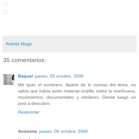
Andrés Mego
35 comentarios:
Raquel
jueves, 05 octubre, 2006
Me quito el sombrero. Aparte de lo curioso del tema, no
sabía que había tanto material cinéfilo sobre la marihuana,
movimientos, documentales y similares. Desde luego un
post a descubrir.
Responder
Anónimo
jueves, 05 octubre, 2006